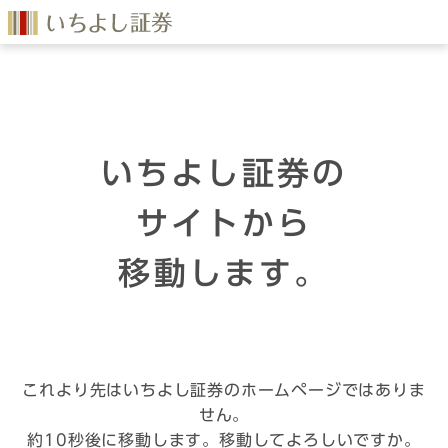
いちよし証券の
サイトから
移動します。
これより先はいちよし証券のホームページではありま
せん。
約10秒後に移動します。移動してよろしいですか。