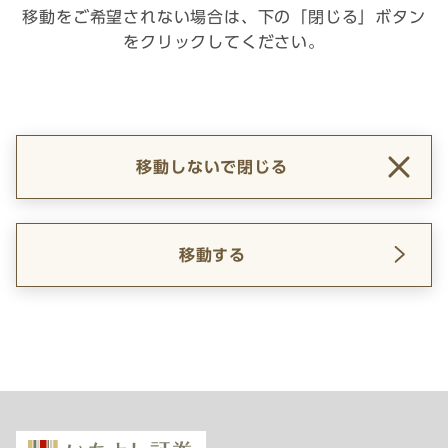
移動をご希望されない場合は、下の「閉じる」ボタン
をクリックしてください。
移動しないで閉じる
移動する