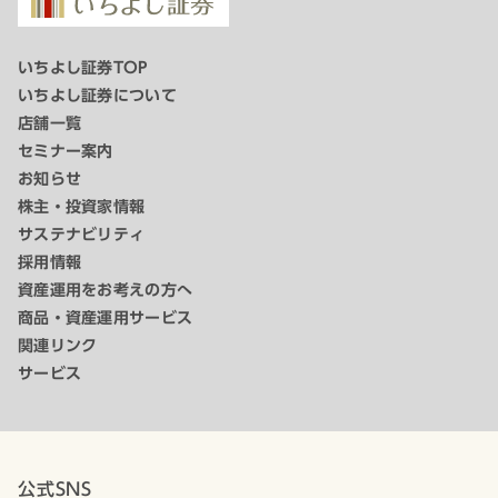
いちよし証券TOP
いちよし証券について
店舗一覧
セミナー案内
お知らせ
株主・投資家情報
サステナビリティ
採用情報
資産運用をお考えの方へ
商品・資産運用サービス
関連リンク
サービス
公式SNS