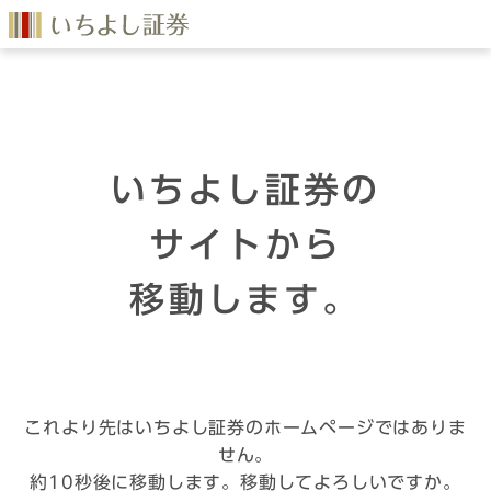
いちよし証券の
サイトから
移動します。
これより先はいちよし証券のホームページではありま
せん。
約10秒後に移動します。移動してよろしいですか。