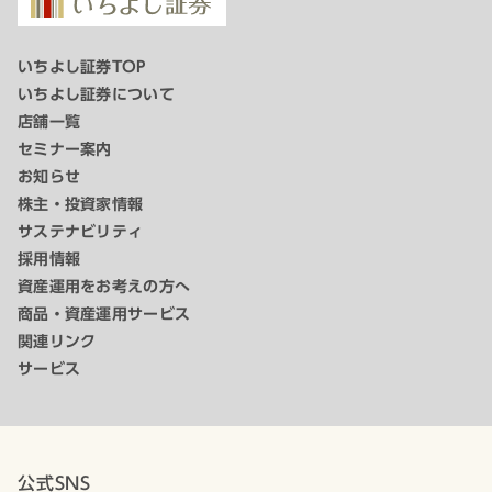
いちよし証券TOP
いちよし証券について
店舗一覧
セミナー案内
お知らせ
株主・投資家情報
サステナビリティ
採用情報
資産運用をお考えの方へ
商品・資産運用サービス
関連リンク
サービス
公式SNS