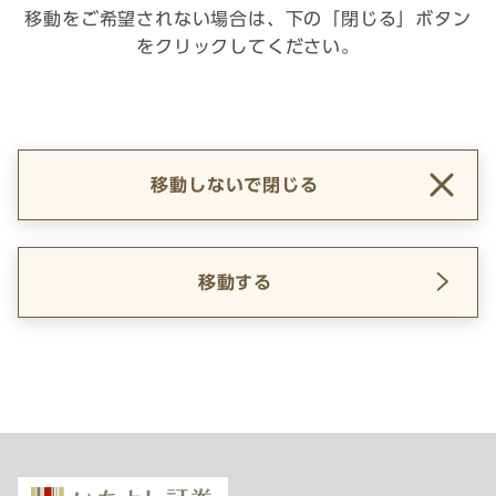
移動をご希望されない場合は、下の「閉じる」ボタン
をクリックしてください。
移動しないで閉じる
移動する