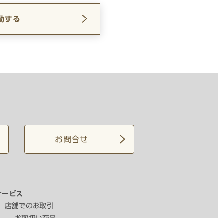
動する
お問合せ
サービス
店舗でのお取引