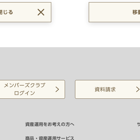
閉じる
移
メンバーズクラブ
資料請求
ログイン
資産運用をお考えの方へ
商品・資産運用サービス