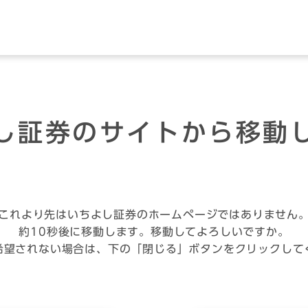
し証券のサイトから移動
これより先はいちよし証券のホームページではありません
約10秒後に移動します。移動してよろしいですか。
希望されない場合は、下の「閉じる」ボタンをクリックして