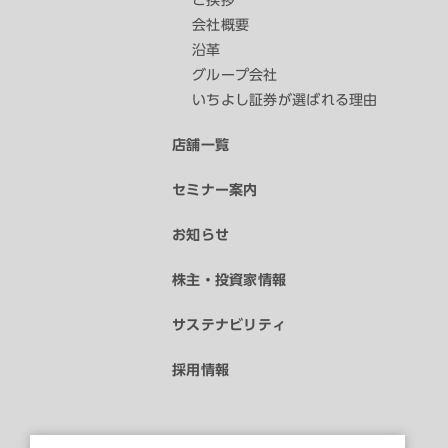
ご挨拶
会社概要
沿革
グループ会社
いちよし証券が選ばれる理由
店舗一覧
セミナー案内
お知らせ
株主・投資家情報
サステナビリティ
採用情報