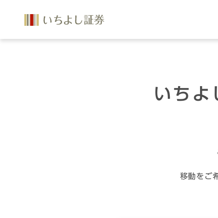
いちよ
移動をご