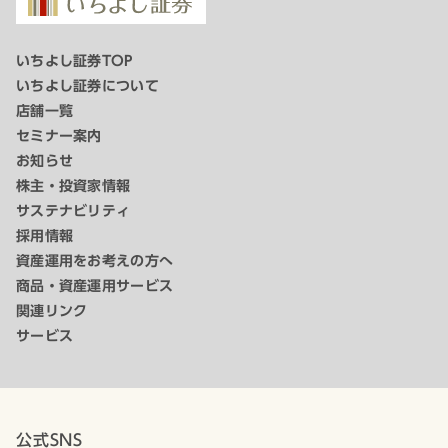
いちよし証券TOP
いちよし証券について
店舗一覧
セミナー案内
お知らせ
株主・投資家情報
サステナビリティ
採用情報
資産運用をお考えの方へ
商品・資産運用サービス
関連リンク
サービス
公式SNS