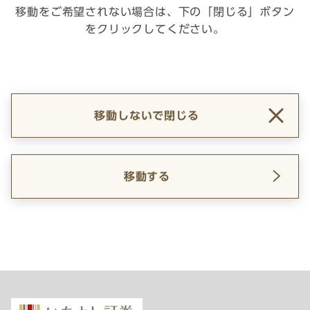
移動をご希望されない場合は、下の「閉じる」ボタン
をクリックしてください。
移動しないで閉じる
移動する