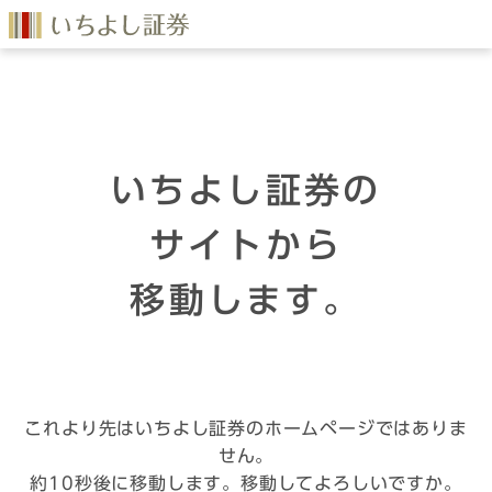
いちよし証券の
サイトから
移動します。
これより先はいちよし証券のホームページではありま
せん。
約10秒後に移動します。移動してよろしいですか。