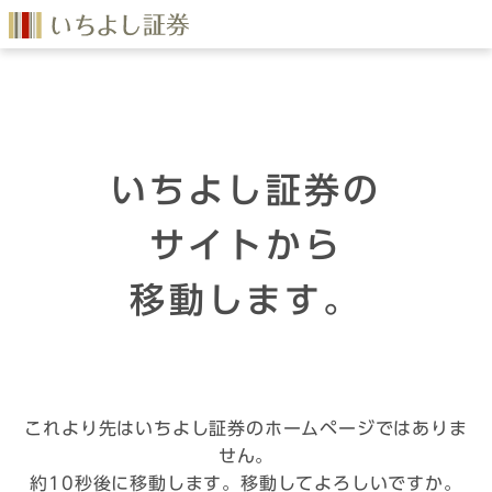
いちよし証券の
サイトから
移動します。
これより先はいちよし証券のホームページではありま
せん。
約10秒後に移動します。移動してよろしいですか。