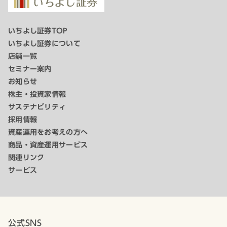
いちよし証券TOP
いちよし証券について
店舗一覧
セミナー案内
お知らせ
株主・投資家情報
サステナビリティ
採用情報
資産運用をお考えの方へ
商品・資産運用サービス
関連リンク
サービス
公式SNS