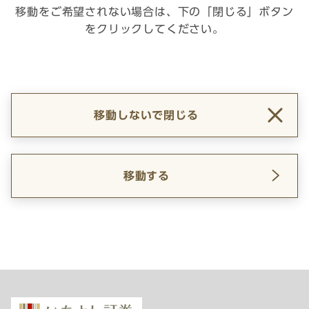
移動をご希望されない場合は、下の「閉じる」ボタン
をクリックしてください。
移動しないで閉じる
移動する