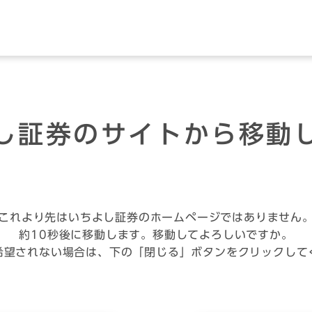
し証券のサイトから移動
これより先はいちよし証券のホームページではありません
約10秒後に移動します。移動してよろしいですか。
希望されない場合は、下の「閉じる」ボタンをクリックして