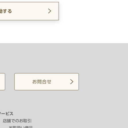
動する
お問合せ
サービス
店舗でのお取引