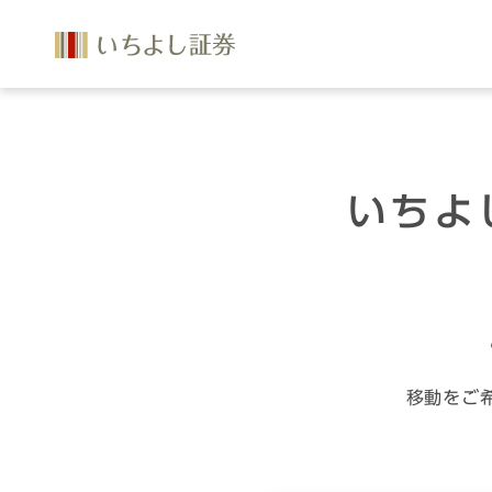
いちよ
移動をご