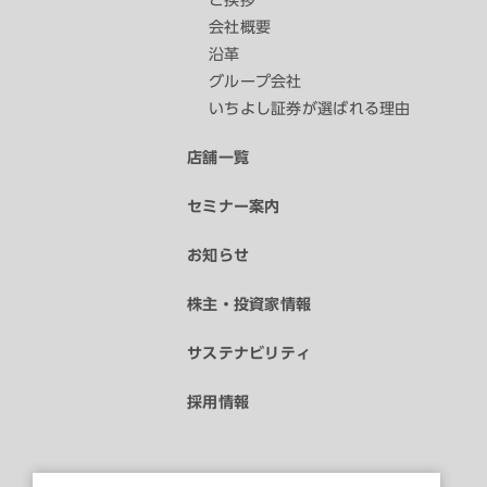
ご挨拶
会社概要
沿革
グループ会社
いちよし証券が選ばれる理由
店舗一覧
セミナー案内
お知らせ
株主・投資家情報
サステナビリティ
採用情報