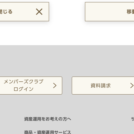
閉じる
移
メンバーズクラブ
資料請求
ログイン
資産運用をお考えの方へ
商品・資産運用サービス