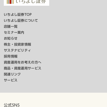
いちよし証券TOP
いちよし証券について
店舗一覧
セミナー案内
お知らせ
株主・投資家情報
サステナビリティ
採用情報
資産運用をお考えの方へ
商品・資産運用サービス
関連リンク
サービス
公式SNS