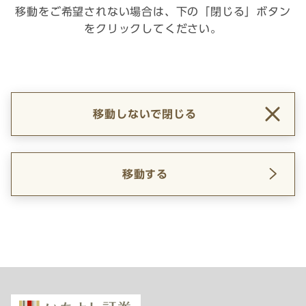
移動をご希望されない場合は、下の「閉じる」ボタン
をクリックしてください。
移動しないで閉じる
移動する