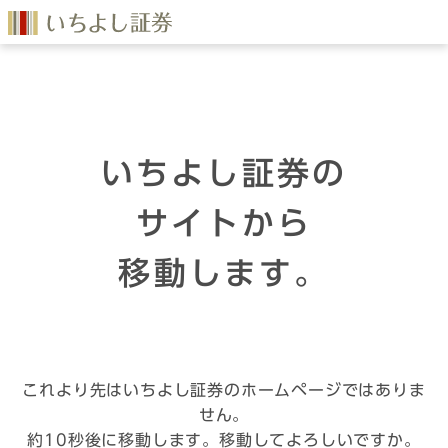
いちよし証券の
サイトから
移動します。
これより先はいちよし証券のホームページではありま
せん。
約10秒後に移動します。移動してよろしいですか。