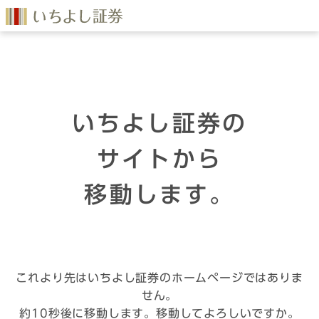
いちよし証券の
サイトから
移動します。
これより先はいちよし証券のホームページではありま
せん。
約10秒後に移動します。移動してよろしいですか。