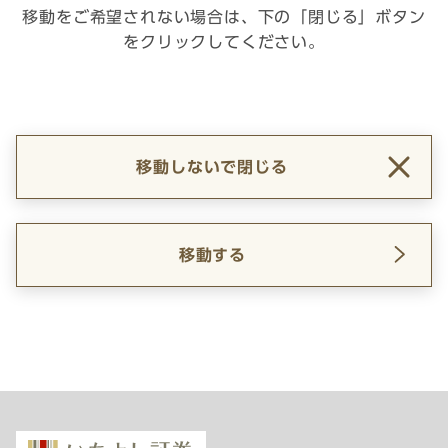
移動をご希望されない場合は、下の「閉じる」ボタン
をクリックしてください。
移動しないで閉じる
移動する