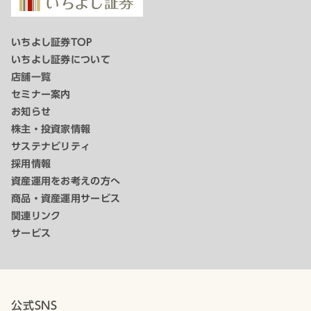
いちよし証券TOP
いちよし証券について
店舗一覧
セミナー案内
お知らせ
株主・投資家情報
サステナビリティ
採用情報
資産運用をお考えの方へ
商品・資産運用サービス
関連リンク
サービス
公式SNS