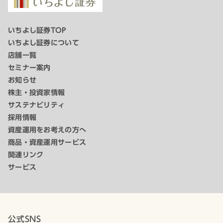
いちよし証券TOP
いちよし証券について
店舗一覧
セミナー案内
お知らせ
株主・投資家情報
サステナビリティ
採用情報
資産運用をお考えの方へ
商品・資産運用サービス
関連リンク
サービス
公式SNS