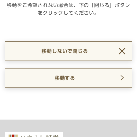
移動をご希望されない場合は、下の「閉じる」ボタン
をクリックしてください。
移動しないで閉じる
移動する