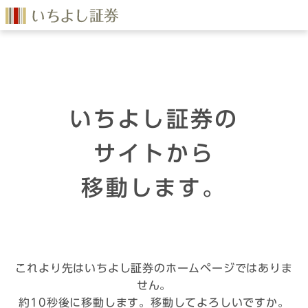
いちよし証券の
サイトから
移動します。
これより先はいちよし証券のホームページではありま
せん。
約10秒後に移動します。移動してよろしいですか。