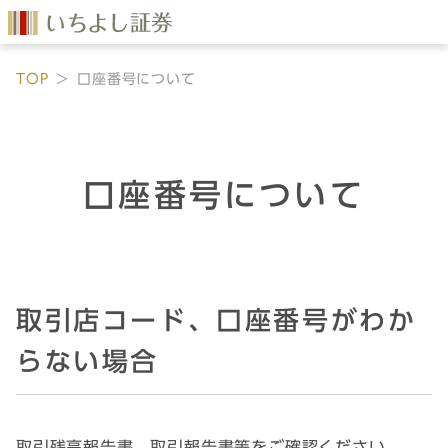
TOP
口座番号について
口座番号について
取引店コード、口座番号がわか
らない場合
取引残高報告書、取引報告書等をご確認ください。