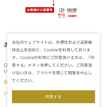
当社のウェブサイトは、利便性および品質維
お電話でのご確認
持向上を目的に、Cookieを利用しておりま
す。Cookieの利用にご同意頂ける方は、「同
口座名義人ご本人様よりお取引支店へお問合せくださ
意する」ボタンを押してください。ご同意頂
い。
けない方は、ブラウザを閉じて閲覧を中止し
てください。
店舗案内
いちよしダイレクト
同意する