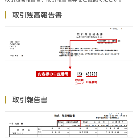
取引残高報告書
取引報告書