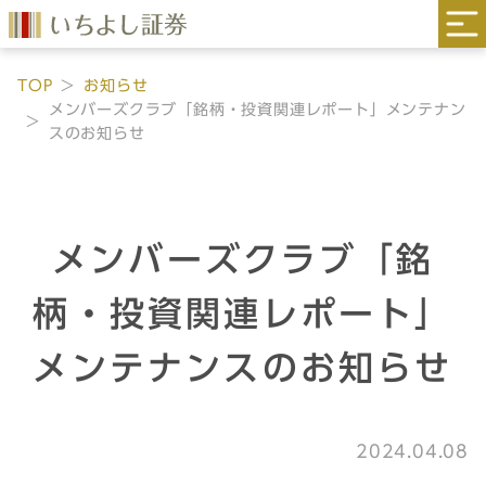
TOP
お知らせ
メンバーズクラブ「銘柄・投資関連レポート」メンテナン
スのお知らせ
メンバーズクラブ「銘
柄・投資関連レポート」
メンテナンスのお知らせ
2024.04.08