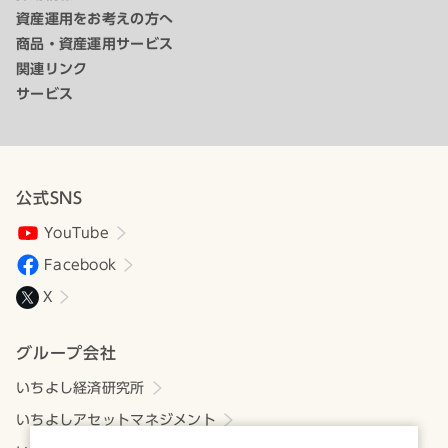
資産運用をお考えの方へ
商品・資産運用サービス
関連リンク
サービス
公式SNS
YouTube
Facebook
X
グループ会社
いちよし経済研究所
いちよしアセットマネジメント