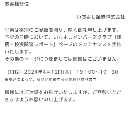
お客様各位
いちよし証券株式会社
平素は格別のご愛顧を賜り、厚く御礼申し上げます。
下記の日時において、いちよしメンバーズクラブ「銘
柄・投資関連レポート」ページのメンテナンスを実施
いたします。
その他のぺージにつきましては影響はございません。
（日程）2024年4月12日(金) 19：00～19：30
※場合によって、時間が前後する可能性があります。
皆様にはご迷惑をお掛けいたしますが、ご容赦いただ
きますようお願い申し上げます。