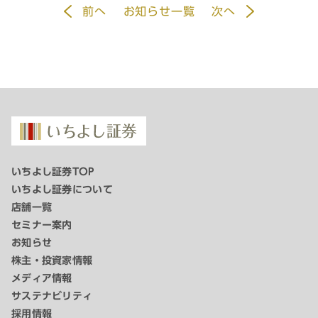
前
へ
お知らせ一覧
次
へ
いちよし証券TOP
いちよし証券について
店舗一覧
セミナー案内
お知らせ
株主・投資家情報
メディア情報
サステナビリティ
採用情報