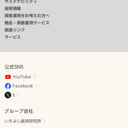
サステナビリティ
採用情報
資産運用をお考えの方へ
商品・資産運用サービス
関連リンク
サービス
公式SNS
YouTube
Facebook
X
グループ会社
いちよし経済研究所