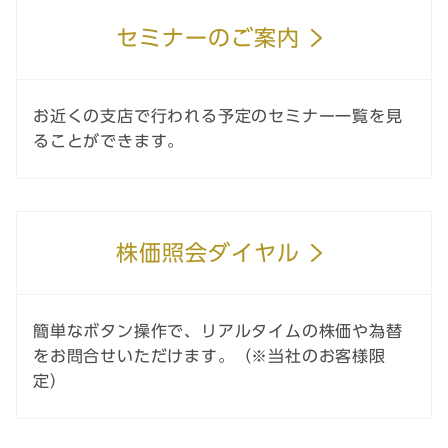
セミナーのご案内
お近くの支店で行われる予定のセミナー一覧を見
ることができます。
株価照会ダイヤル
簡単なボタン操作で、リアルタイムの株価や為替
をお問合せいただけます。（※当社のお客様限
定）