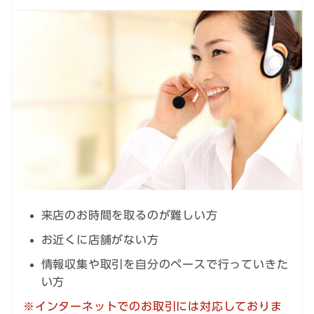
来店のお時間を取るのが難しい方
お近くに店舗がない方
情報収集や取引を自分のペースで行っていきた
い方
インターネットでのお取引には対応しておりま