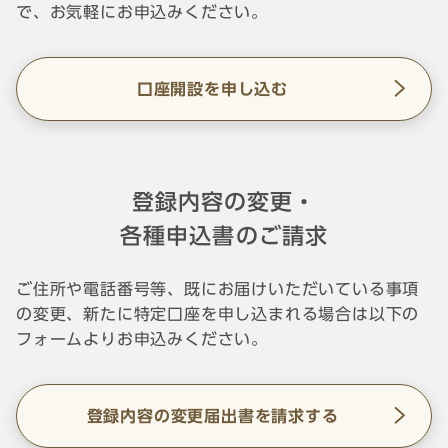
で、お気軽にお申込みください。
口座開設を申し込む
登録内容の変更・
各種申込書のご請求
ご住所や電話番号等、既にお届けいただいている事項
の変更、新たに特定口座を申し込まれる場合は以下の
フォームよりお申込みください。
登録内容の変更届出書を請求する