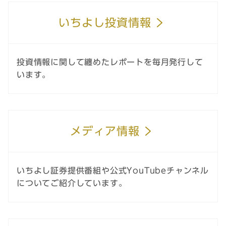
いちよし投資情報
投資情報に関して纏めたレポートを毎月発行して
います。
メディア情報
いちよし証券提供番組や公式YouTubeチャンネル
についてご紹介しています。