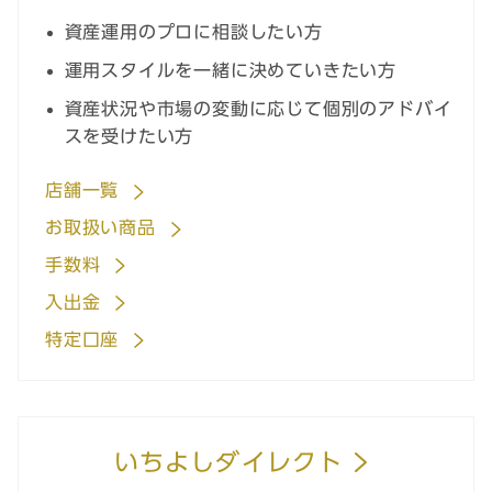
資産運用のプロに相談したい方
運用スタイルを一緒に決めていきたい方
資産状況や市場の変動に応じて個別のアドバイ
スを受けたい方
店舗一覧
お取扱い商品
手数料
入出金
特定口座
いちよしダイレクト