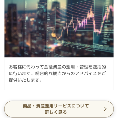
お客様に代わって金融資産の運用・管理を包括的
に行います。総合的な観点からのアドバイスをご
提供いたします。
商品・資産運用サービスについて
詳しく見る