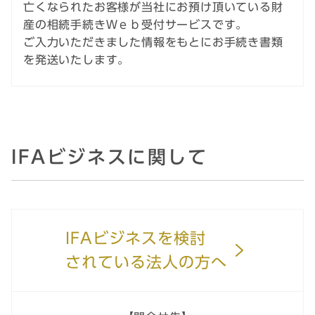
亡くなられたお客様が当社にお預け頂いている財
産の相続手続きＷｅｂ受付サービスです。
ご入力いただきました情報をもとにお手続き書類
を発送いたします。
IFAビジネスに関して
IFAビジネスを検討
されている法人の方へ