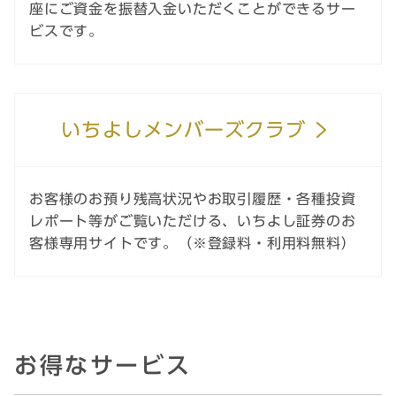
座にご資金を振替入金いただくことができるサー
ビスです。
いちよしメンバーズクラブ
お客様のお預り残高状況やお取引履歴・各種投資
レポート等がご覧いただける、いちよし証券のお
客様専用サイトです。（※登録料・利用料無料）
お得なサービス