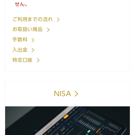
せん。
ご利用までの流れ
お取扱い商品
手数料
入出金
特定口座
NISA