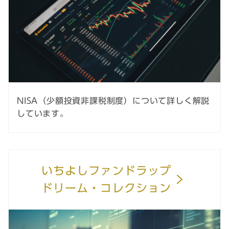
NISA（少額投資非課税制度）について詳しく解説
しています。
いちよしファンドラップ
ドリーム・コレクション