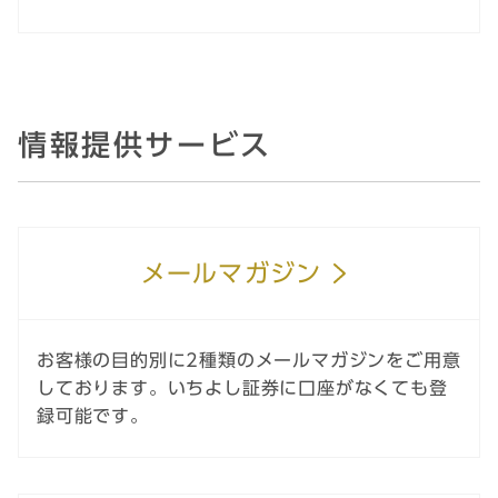
情報提供サービス
メールマガジン
お客様の目的別に2種類のメールマガジンをご用意
しております。いちよし証券に口座がなくても登
録可能です。