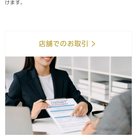
けます。
店舗でのお取引