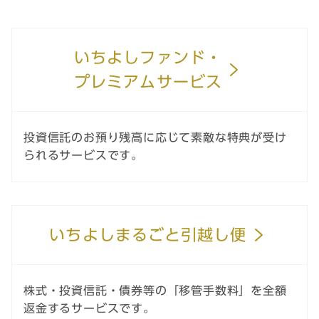
いちよしファンド・
プレミアムサービス
投資信託のお預り残高に応じて素敵な特典が受け
られるサービスです。
いちよしまるごと引越し便
株式・投資信託・債券等の「移管手数料」を全額
返金するサービスです。