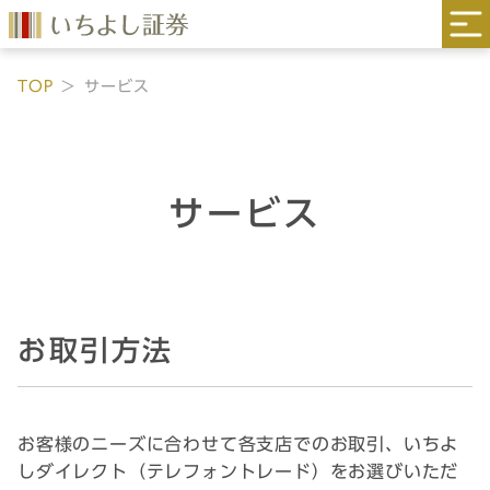
TOP
サービス
サービス
お取引方法
お客様のニーズに合わせて各支店でのお取引、いちよ
しダイレクト（テレフォントレード）をお選びいただ