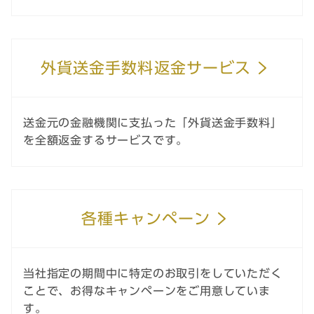
外貨送金手数料返金サービス
送金元の金融機関に支払った「外貨送金手数料」
を全額返金するサービスです。
各種キャンペーン
当社指定の期間中に特定のお取引をしていただく
ことで、お得なキャンペーンをご用意していま
す。