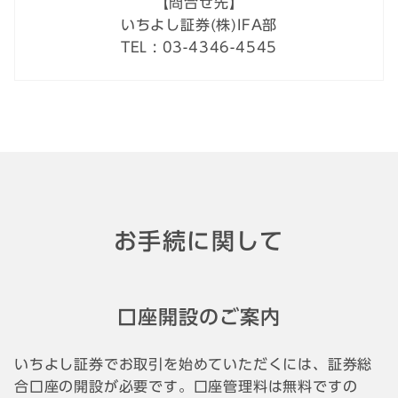
【問合せ先】
いちよし証券(株)IFA部
TEL : 03-4346-4545
お手続に関して
口座開設のご案内
いちよし証券でお取引を始めていただくには、証券総
合口座の開設が必要です。口座管理料は無料ですの