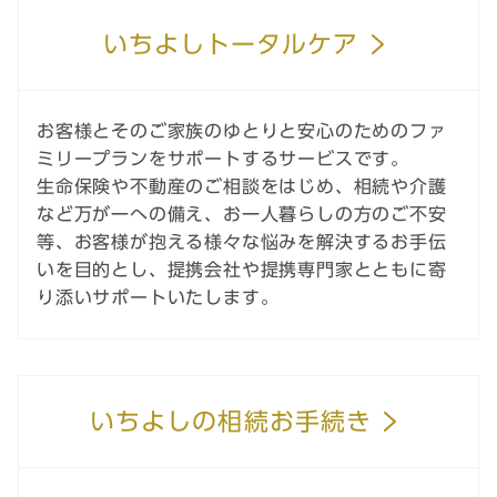
いちよしトータルケア
お客様とそのご家族のゆとりと安心のためのファ
ミリープランをサポートするサービスです。
生命保険や不動産のご相談をはじめ、相続や介護
など万が一への備え、お一人暮らしの方のご不安
等、お客様が抱える様々な悩みを解決するお手伝
いを目的とし、提携会社や提携専門家とともに寄
り添いサポートいたします。
いちよしの相続お手続き