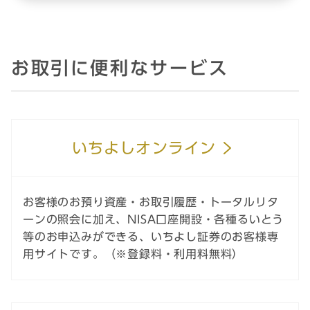
お取引に便利なサービス
いちよしオンライン
お客様のお預り資産・お取引履歴・トータルリタ
ーンの照会に加え、NISA口座開設・各種るいとう
等のお申込みができる、いちよし証券のお客様専
用サイトです。（※登録料・利用料無料）