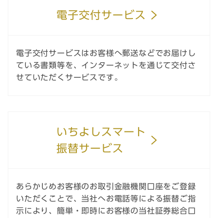
電子交付サービス
電子交付サービスはお客様へ郵送などでお届けし
ている書類等を、インターネットを通じて交付さ
せていただくサービスです。
いちよしスマート
振替サービス
あらかじめお客様のお取引金融機関口座をご登録
いただくことで、当社へお電話等による振替ご指
示により、簡単・即時にお客様の当社証券総合口