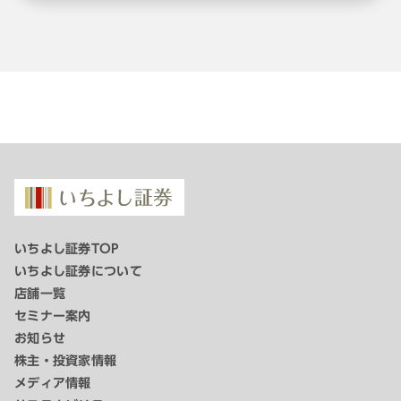
いちよし証券TOP
いちよし証券について
店舗一覧
セミナー案内
お知らせ
株主・投資家情報
メディア情報