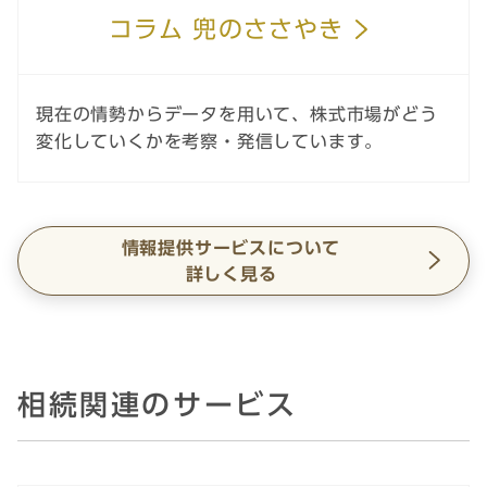
コラム 兜のささやき
現在の情勢からデータを用いて、株式市場がどう
変化していくかを考察・発信しています。
情報提供サービスについて
詳しく見る
相続関連のサービス