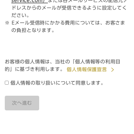
service.com）
または各メールサービスの配信元ア
ドレスからのメールが受信できるように設定してく
ださい。
※ Eメール受信時にかかる費用については、お客さま
の負担となります。
お客様の個人情報は、当社の「個人情報等の利用目
的」に基づき利用します。
個人情報保護宣言
個人情報の取り扱いについて同意します。
次へ進む