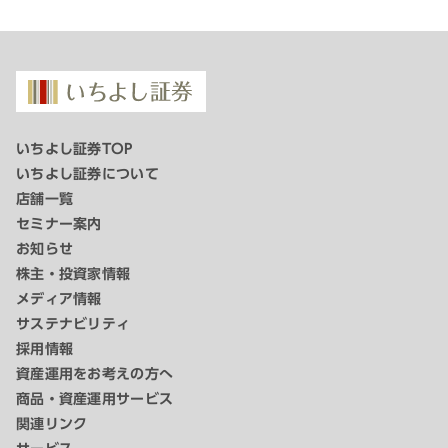
いちよし証券TOP
いちよし証券について
店舗一覧
セミナー案内
お知らせ
株主・投資家情報
メディア情報
サステナビリティ
採用情報
資産運用をお考えの方へ
商品・資産運用サービス
関連リンク