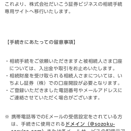
これより、株式会社だいこう証券ビジネスの相続手続
専用サイトへ移行いたします。
【手続きにあたっての留意事項】
・相続手続をご依頼いただきますと被相続人さま口座
については、入出金や取引をお止めいたします。
・相続財産を受け取られる相続人さまについては、い
ちよし証券（株）での口座開設が必要となります。
・ご登録いただきました電話番号やメールアドレスに
ご連絡させていただく場合がございます。
※ 携帯電話等でのEメールの受信設定をされている方
は、手続きに使用される
ドメイン（＠sozoku-