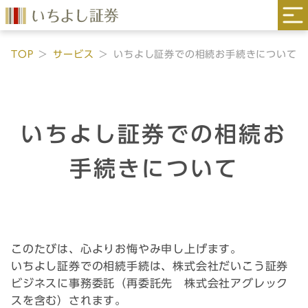
TOP
サービス
いちよし証券での相続お手続きについて
いちよし証券での相続お
手続きについて
このたびは、心よりお悔やみ申し上げます。
いちよし証券での相続手続は、株式会社だいこう証券
ビジネスに事務委託（再委託先 株式会社アグレック
スを含む）されます。