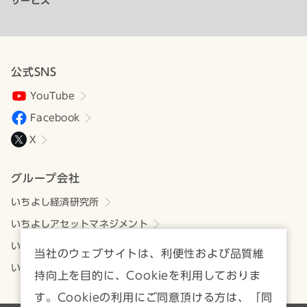
サービス
公式SNS
YouTube
Facebook
X
グループ会社
いちよし経済研究所
いちよしアセットマネジメント
いちよしビジネスサービス
当社のウェブサイトは、利便性および品質維
いちよしIFA
持向上を目的に、Cookieを利用しておりま
す。Cookieの利用にご同意頂ける方は、「同