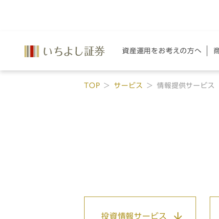
資産運用を
お考えの方へ
TOP
サービス
情報提供サービス
投資情報サービス