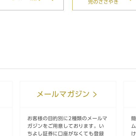
兜のささやき
メールマガジン
ー
お客様の目的別に2種類のメールマ
ガジンをご用意しております。い
ちよし証券に口座がなくても登録