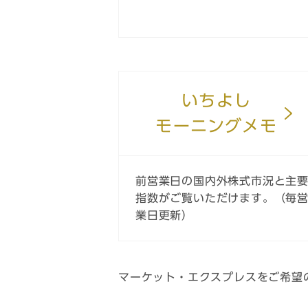
いちよし
モーニングメモ
前営業日の国内外株式市況と主
指数がご覧いただけます。（毎
業日更新）
マーケット・エクスプレスをご希