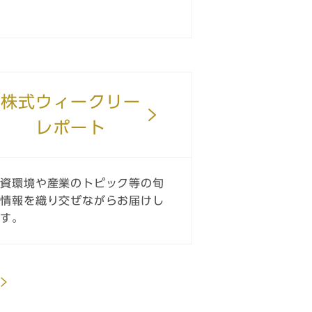
株式ウィークリー
レポート
投資環境や産業のトピック等の旬
な情報を織り交ぜながらお届けし
ます。