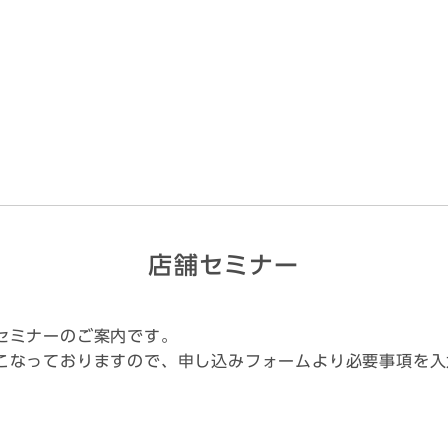
店舗セミナー
セミナーのご案内です。
こなっておりますので、申し込みフォームより必要事項を入