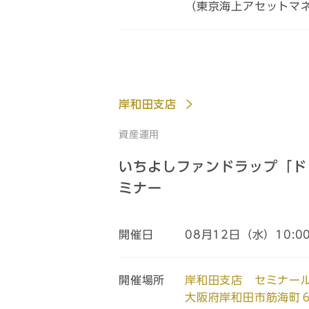
（東京海上アセットマ
岸和田支店
資産運用
いちよしファンドラップ「ド
ミナー
開催日
08月12日（水）10:0
開催場所
岸和田支店 セミナー
大阪府岸和田市筋海町