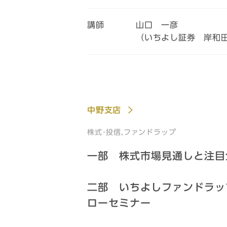
講師
山口 一彦
（いちよし証券 岸和
中野支店
株式･投信,ファンドラップ
一部 株式市場見通しと注目
二部 いちよしファンドラッ
ローセミナー