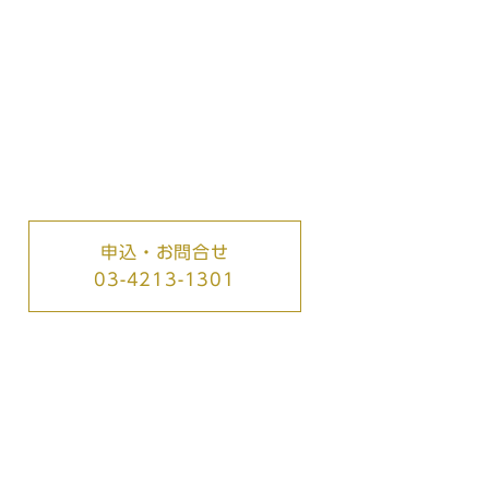
申込・お問合せ
03-4213-1301