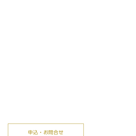
申込・お問合せ