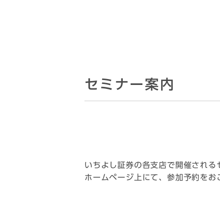
セミナー案内
いちよし証券の各支店で開催される
ホームページ上にて、参加予約をお