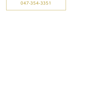
047-354-3351