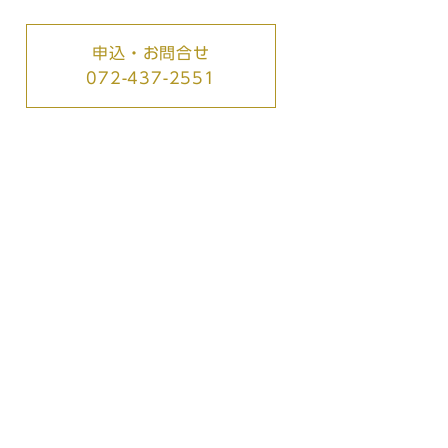
申込・お問合せ
072-437-2551