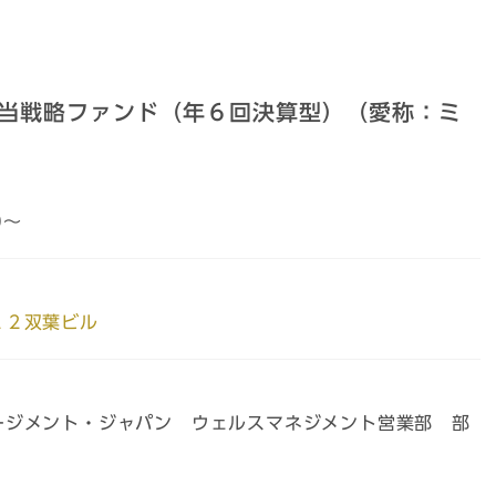
当戦略ファンド（年６回決算型）（愛称：ミ
0～
２２双葉ビル
ージメント・ジャパン ウェルスマネジメント営業部 部