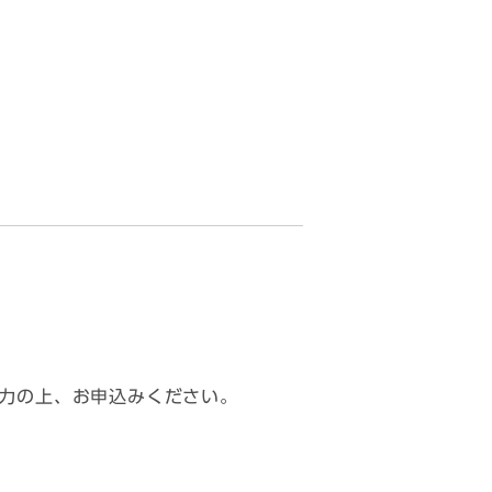
力の上、お申込みください。