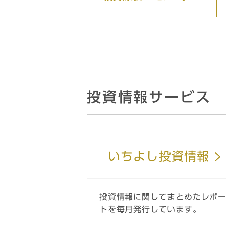
投資情報サービス
いちよし投資情報
投資情報に関してまとめたレポ
トを毎月発行しています。