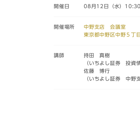
開催日
08月12日（水）10:3
開催場所
中野支店 会議室
東京都中野区中野５丁
講師
持田 真樹
（いちよし証券 投資
佐藤 博行
（いちよし証券 中野