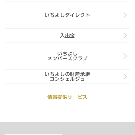
いちよしダイレクト
入出金
いちよし
メンバーズクラブ
いちよしの財産承継
コンシェルジュ
情報提供サービス