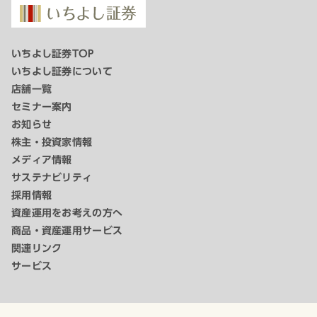
いちよし証券TOP
いちよし証券について
店舗一覧
セミナー案内
お知らせ
株主・投資家情報
メディア情報
サステナビリティ
採用情報
資産運用をお考えの方へ
商品・資産運用サービス
関連リンク
サービス