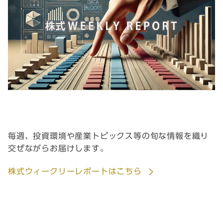
毎週、投資環境や産業トピックス等の旬な情報を織り
交ぜながらお届けします。
株式ウィークリーレポートはこちら