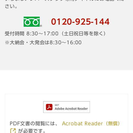
さい。
0120-925-144
受付時間 8:30～17:00（土日祝日等を除く）
大納会・大発会は8:30～16:00
PDF文書の閲覧には、
Acrobat Reader（無償）
が必要です。