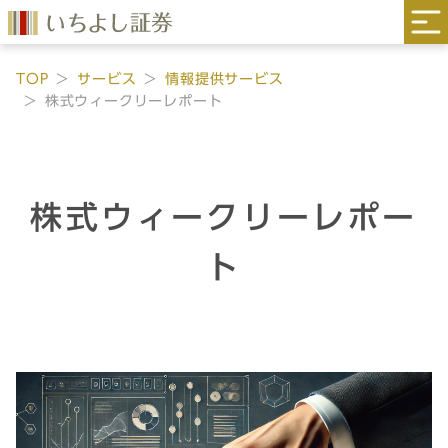
TOP
サービス
情報提供サービス
株式ウィークリーレポート
株式ウィークリーレポー
ト