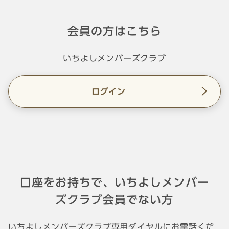
会員の方はこちら
いちよしメンバーズクラブ
ログイン
口座をお持ちで、いちよしメンバー
ズクラブ会員でない方
いちよしメンバーズクラブ専用ダイヤルにお電話くだ