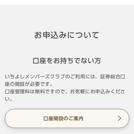
お申込みについて
口座をお持ちでない方
いちよしメンバーズクラブのご利用には、証券総合口
座の開設が必要です。
口座管理料は無料ですので、お気軽にお申込みくださ
い。
口座開設のご案内