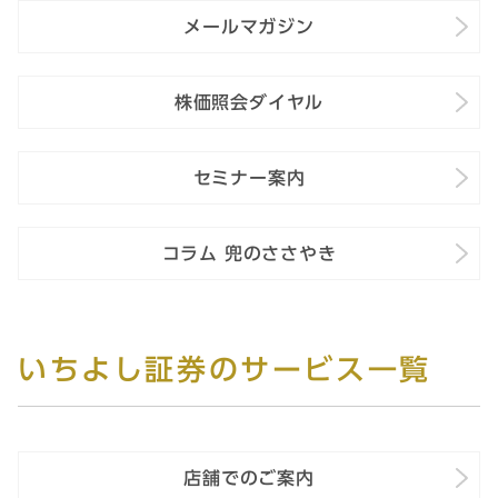
メールマガジン
株価照会ダイヤル
セミナー案内
コラム 兜のささやき
いちよし証券のサービス一覧
店舗でのご案内