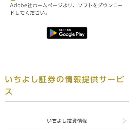
Adobe社ホームページより、ソフトをダウンロー
ドしてください。
いちよし証券の情報提供サービ
ス
いちよし投資情報