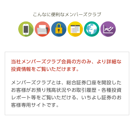
当社メンバーズクラブ会員の方のみ、より詳細な
投資情報をご覧いただけます。
メンバーズクラブとは、総合証券口座を開設した
お客様がお預り残高状況やお取引履歴・各種投資
レポート等をご覧いただける、いちよし証券のお
客様専用サイトです。