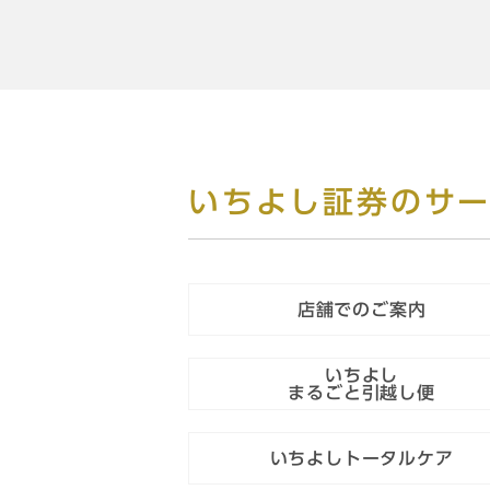
いちよし証券のサ
店舗でのご案内
いちよし
まるごと引越し便
いちよしトータルケア