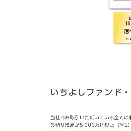
いちよしファンド
当社でお取引いただいている全ての
お預り残高が5,000万円以上（※