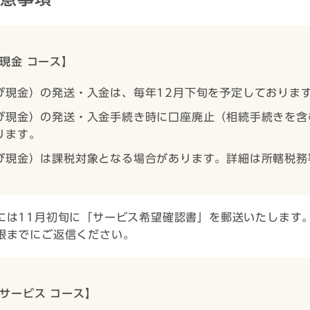
現金 コース】
び現金）の発送・入金は、毎年12月下旬を予定しておりま
び現金）の発送・入金手続き時に口座廃止（相続手続きを含
ります。
び現金）は課税対象となる場合があります。詳細は所轄税務
には11月初旬に「サービス希望確認書」を郵送いたします
限までにご返信ください。
サービス コース】