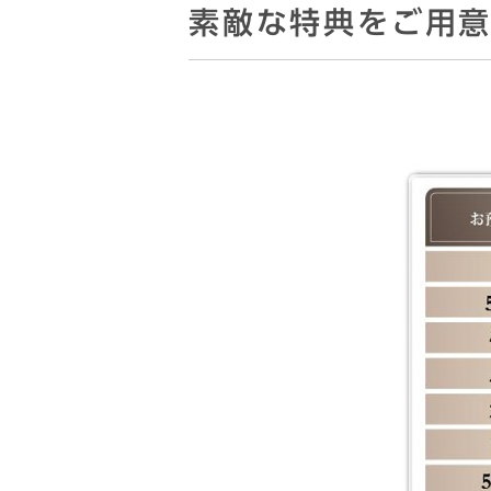
素敵な特典をご用