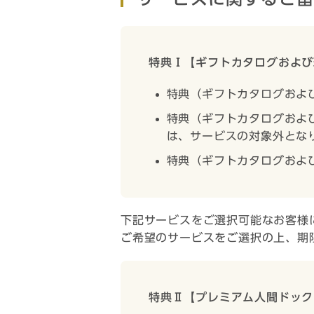
特典Ⅰ【ギフトカタログおよび
特典（ギフトカタログおよ
特典（ギフトカタログおよ
は、サービスの対象外とな
特典（ギフトカタログおよ
下記サービスをご選択可能なお客様
ご希望のサービスをご選択の上、期
特典Ⅱ【プレミアム人間ドック