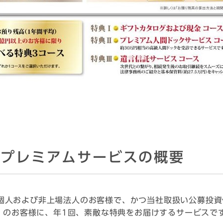
・プレミアムサービスの概要
個人および非上場法人のお客様で、かつ当社取扱い公募投資
2）のお客様に、年1回、素敵な特典をお届けするサービスで