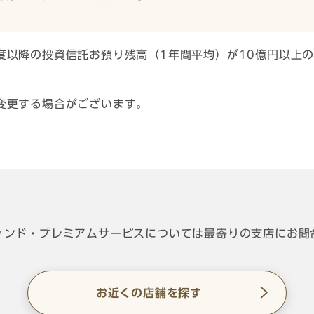
度以降の投資信託お預り残高（1年間平均）が10億円以上
変更する場合がございます。
ァンド・プレミアムサービスについては最寄りの支店にお問
お近くの店舗を探す