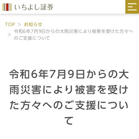
TOP
お知らせ
令和6年7月9日からの大雨災害により被害を受けた方々へ
のご支援について
令和6年7月9日からの大
雨災害により被害を受け
た方々へのご支援につい
て