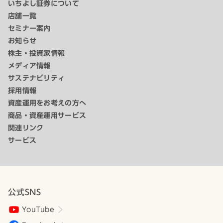
いちよし証券について
店舗一覧
セミナー案内
お知らせ
株主・投資家情報
メディア情報
サステナビリティ
採用情報
資産運用をお考えの方へ
商品・資産運用サービス
関連リンク
サービス
公式SNS
YouTube