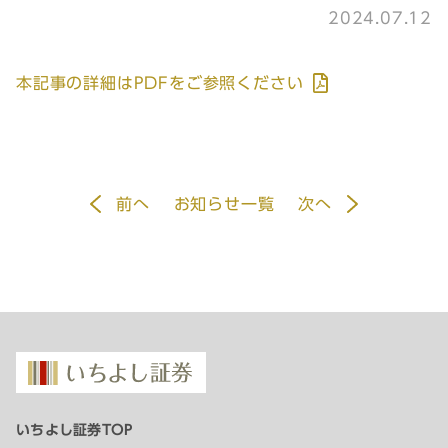
2024.07.12
本記事の詳細はPDFをご参照ください
前
へ
お知らせ一覧
次
へ
いちよし証券TOP