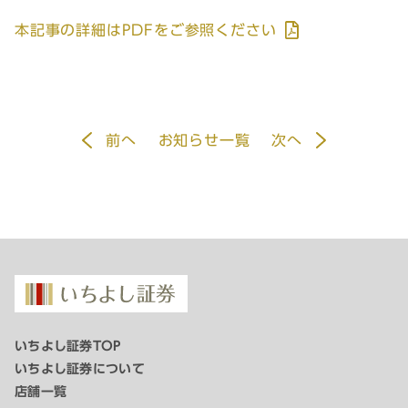
本記事の詳細はPDFをご参照ください
前
へ
お知らせ一覧
次
へ
いちよし証券TOP
いちよし証券について
店舗一覧