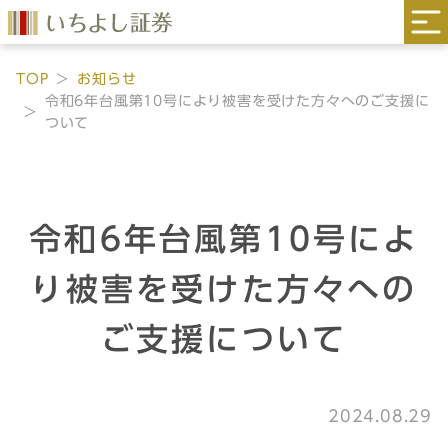
TOP
お知らせ
令和6年台風第10号により被害を受けた方々へのご支援に
ついて
令和6年台風第10号によ
り被害を受けた方々への
ご支援について
2024.08.29