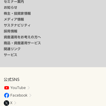
セミナー案内
お知らせ
株主・投資家情報
メディア情報
サステナビリティ
採用情報
資産運用をお考えの方へ
商品・資産運用サービス
関連リンク
サービス
公式SNS
YouTube
Facebook
X