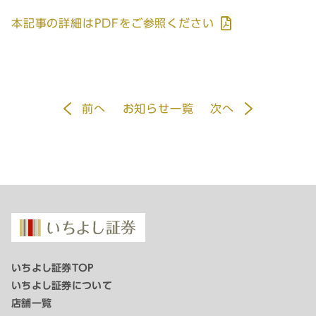
本記事の詳細はPDFをご参照ください
前
へ
お知らせ一覧
次
へ
いちよし証券TOP
いちよし証券について
店舗一覧