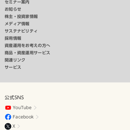
セミナー案内
お知らせ
株主・投資家情報
メディア情報
サステナビリティ
採用情報
資産運用をお考えの方へ
商品・資産運用サービス
関連リンク
サービス
公式SNS
YouTube
Facebook
X