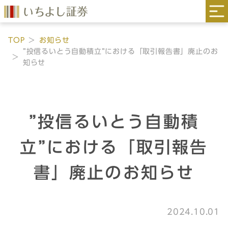
TOP
お知らせ
”投信るいとう自動積立”における「取引報告書」廃止のお
知らせ
”投信るいとう自動積
立”における「取引報告
書」廃止のお知らせ
2024.10.01