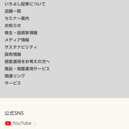
いちよし証券について
店舗一覧
セミナー案内
お知らせ
株主・投資家情報
メディア情報
サステナビリティ
採用情報
資産運用をお考えの方へ
商品・資産運用サービス
関連リンク
サービス
公式SNS
YouTube