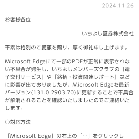
2024.11.26
お客様各位
いちよし証券株式会社
平素は格別のご愛顧を賜り、厚く御礼申し上げます。
Microsoft Edgeにて一部のPDFが正常に表示されな
い不具合が発生し、いちよしメンバーズクラブの「電
子交付サービス」や「銘柄・投資関連レポート」など
に影響が出ておりましたが、Microsoft Edgeを最新
バージョン(131.0.2903.70)に更新することで不具合
が解消されることを確認いたしましたのでご連絡いた
します。
○対応方法
「Microsoft Edge」の右上の「…」をクリックし