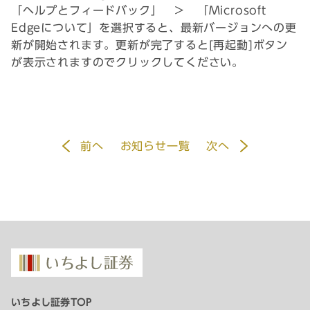
「ヘルプとフィードバック」 ＞ 「Microsoft
Edgeについて」を選択すると、最新バージョンへの更
新が開始されます。更新が完了すると[再起動]ボタン
が表示されますのでクリックしてください。
前
へ
お知らせ一覧
次
へ
いちよし証券TOP