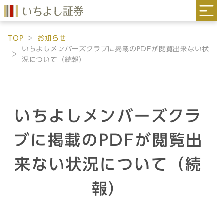
TOP
お知らせ
いちよしメンバーズクラブに掲載のPDFが閲覧出来ない状
況について（続報）
いちよしメンバーズクラ
ブに掲載のPDFが閲覧出
来ない状況について（続
報）