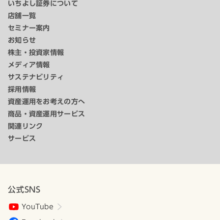
いちよし証券について
店舗一覧
セミナー案内
お知らせ
株主・投資家情報
メディア情報
サステナビリティ
採用情報
資産運用をお考えの方へ
商品・資産運用サービス
関連リンク
サービス
公式SNS
YouTube