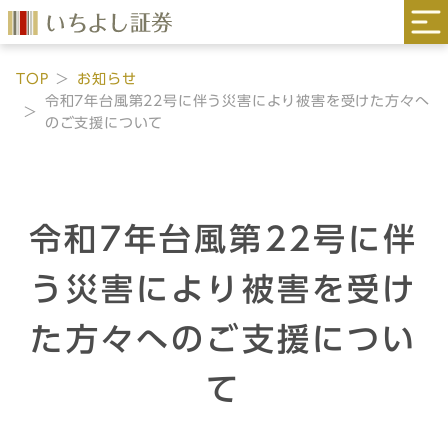
TOP
お知らせ
令和7年台風第22号に伴う災害により被害を受けた方々へ
のご支援について
令和7年台風第22号に伴
う災害により被害を受け
た方々へのご支援につい
て