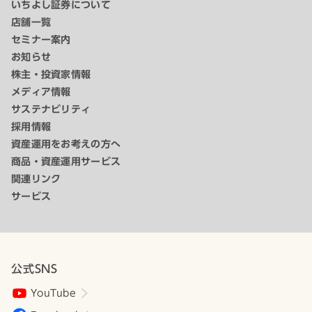
いちよし証券について
店舗一覧
セミナー案内
お知らせ
株主・投資家情報
メディア情報
サステナビリティ
採用情報
資産運用をお考えの方へ
商品・資産運用サービス
関連リンク
サービス
公式SNS
YouTube