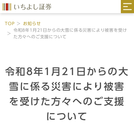
TOP
お知らせ
令和8年1月21日からの大雪に係る災害により被害を受け
た方々へのご支援について
令和8年1月21日からの大
雪に係る災害により被害
を受けた方々へのご支援
について