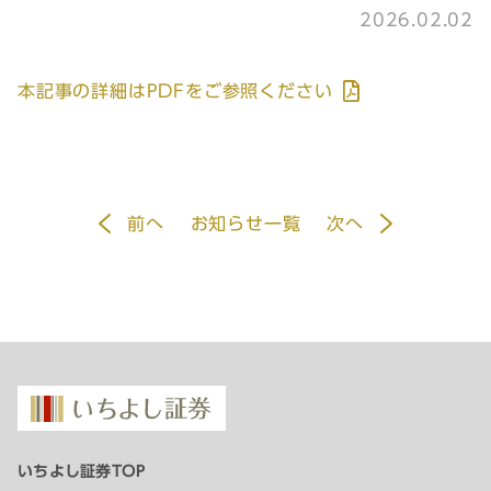
2026.02.02
本記事の詳細はPDFをご参照ください
前
へ
お知らせ一覧
次
へ
いちよし証券TOP