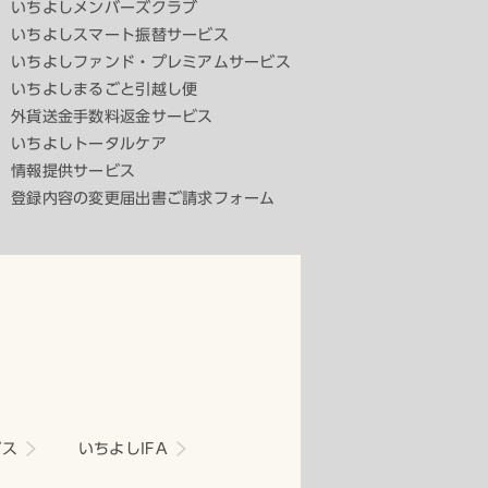
いちよしメンバーズクラブ
いちよしスマート振替サービス
いちよしファンド・プレミアムサービス
いちよしまるごと引越し便
外貨送金手数料返金サービス
いちよしトータルケア
情報提供サービス
登録内容の変更届出書ご請求フォーム
ビス
いちよしIFA