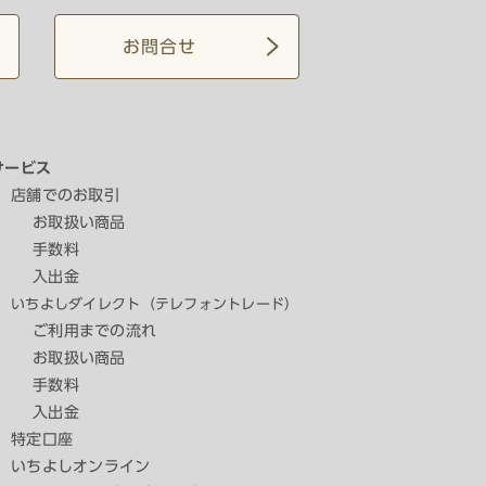
お問合せ
サービス
店舗でのお取引
お取扱い商品
手数料
入出金
いちよしダイレクト（テレフォントレード）
ご利用までの流れ
お取扱い商品
手数料
入出金
特定口座
いちよしオンライン