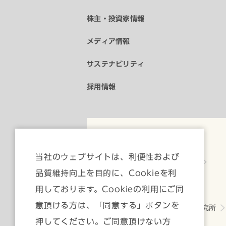
株主・投資家情報
メディア情報
サステナビリティ
採用情報
公式SNS
当社のウェブサイトは、利便性および
YouTube
品質維持向上を目的に、Cookieを利
用しております。Cookieの利用にご同
グループ会社
意頂ける方は、「同意する」ボタンを
いちよし経済研究所
押してください。ご同意頂けない方