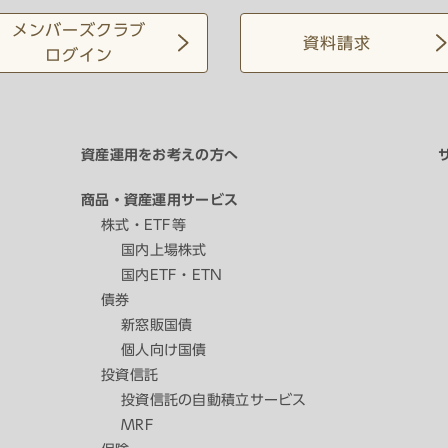
メンバーズクラブ
資料請求
ログイン
資産運用をお考えの方へ
商品・資産運用サービス
株式・ETF等
国内上場株式
国内ETF・ETN
債券
新窓販国債
個人向け国債
投資信託
投資信託の自動積立サービス
MRF