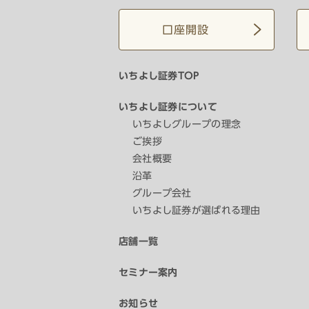
口座開設
いちよし証券TOP
いちよし証券について
いちよしグループの理念
ご挨拶
会社概要
沿革
グループ会社
いちよし証券が選ばれる理由
店舗一覧
セミナー案内
お知らせ