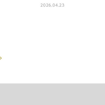
2026.04.23