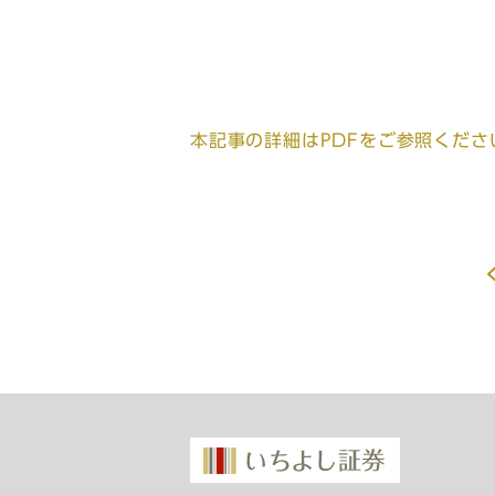
本記事の詳細はPDFをご参照くださ