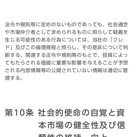
法令や規則等に定めのないものであっても、社会通念
や市場仲介者として求められるものに照らして疑義を
生じる可能性のある行為については、当社の「クレ
ド」及びこの倫理規程と照らし、その是非について判
断する。関連する法令や規則等のもとで、投資によっ
てもたらされる価値に重要な影響を与えることが予想
される内部情報等の公開されていない情報は適切に管
理する。
第10条 社会的使命の自覚と資
本市場の健全性及び信