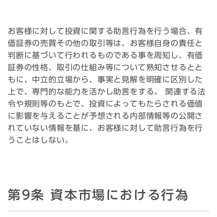
お客様に対して投資に関する助言行為を行う場合、有
価証券の売買その他の取引等は、お客様自身の責任と
判断に基づいて行われるものである事を周知し、有価
証券の性格、取引の仕組み等について熟知させるとと
もに、中立的立場から、事実と見解を明確に区別した
上で、専門的な能力を活かし助言をする。 関連する法
令や規則等のもとで、投資によってもたらされる価値
に影響を与えることが予想される内部情報等の公開さ
れていない情報を基に、お客様に対して助言行為を行
うことはしない。
第9条 資本市場における行為