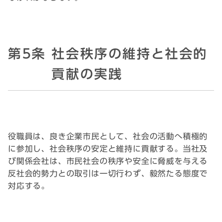
第5条 社会秩序の維持と社会的
貢献の実践
役職員は、良き企業市民として、社会の活動へ積極的
に参加し、社会秩序の安定と維持に貢献する。当社及
び関係会社は、市民社会の秩序や安全に脅威を与える
反社会的勢力との取引は一切行わず、毅然たる態度で
対応する。