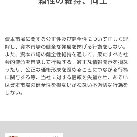
頼性の維持、向上
資本市場に関する公正性及び健全性について正しく理
解し、資本市場の健全な発展を妨げる行為をしない。
また、資本市場の健全性維持を通して、果たすべき社
会的使命を自覚して行動する。適正な情報開示を損な
ったり、公正な価格形成を歪めることにつながる行為
に関与する等、当社に対する信頼を失墜させ、あるい
は資本市場の健全性を損ないかねない不適切な行為を
しない。