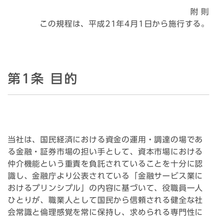
附 則
この規程は、
平成21年4月1日
から施行する。
第1条 目的
当社は、国民経済における資金の運用・調達の場であ
る金融・証券市場の担い手として、資本市場における
仲介機能という重責を負託されていることを十分に認
識し、金融庁より公表されている「金融サービス業に
おけるプリンシプル」の内容に基づいて、役職員一人
ひとりが、職業人として国民から信頼される健全な社
会常識と倫理感覚を常に保持し、求められる専門性に