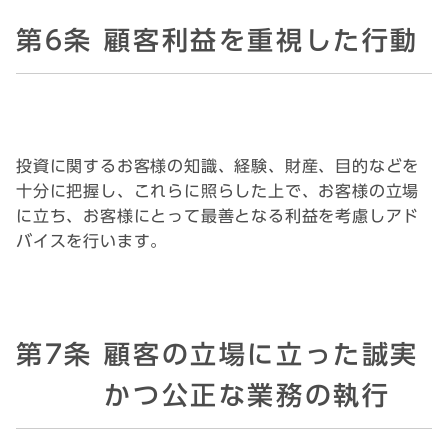
第6条 顧客利益を重視した行動
投資に関するお客様の知識、経験、財産、目的などを
十分に把握し、これらに照らした上で、お客様の立場
に立ち、お客様にとって最善となる利益を考慮しアド
バイスを行います。
第7条 顧客の立場に立った誠実
かつ公正な業務の執行