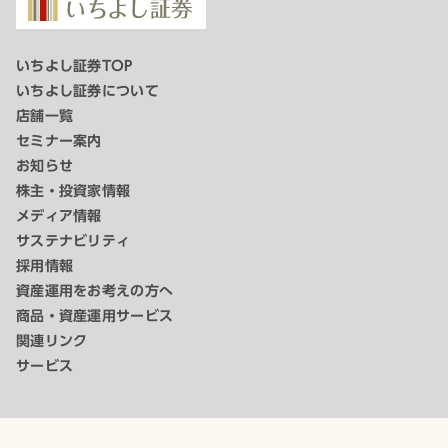
いちよし証券TOP
いちよし証券について
店舗一覧
セミナー案内
お知らせ
株主・投資家情報
メディア情報
サステナビリティ
採用情報
資産運用をお考えの方へ
商品・資産運用サービス
関連リンク
サービス