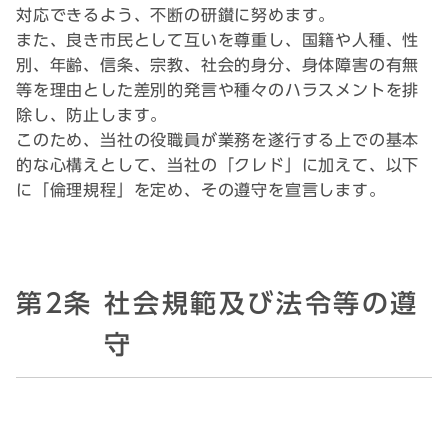
対応できるよう、不断の研鑚に努めます。
また、良き市民として互いを尊重し、国籍や人種、性
別、年齢、信条、宗教、社会的身分、身体障害の有無
等を理由とした差別的発言や種々のハラスメントを排
除し、防止します。
このため、当社の役職員が業務を遂行する上での基本
的な心構えとして、当社の「クレド」に加えて、以下
に「倫理規程」を定め、その遵守を宣言します。
第2条 社会規範及び法令等の遵
守