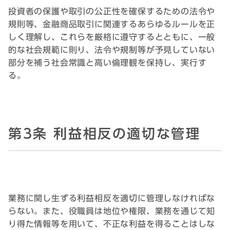
投資者の保護や取引の公正性を確保するための法令や
規則等、金融商品取引に関連するあらゆるルールを正
しく理解し、これらを厳格に遵守するとともに、一般
的な社会規範に則り、法令や規制等が予見していない
部分を補う社会常識と高い倫理観を保持し、実行す
る。
第3条 利益相反の適切な管理
業務に関し生ずる利益相反を適切に管理しなければな
らない。また、役職員は地位や権限、業務を通じて知
り得た情報等を用いて、不正な利益を得ることはしな