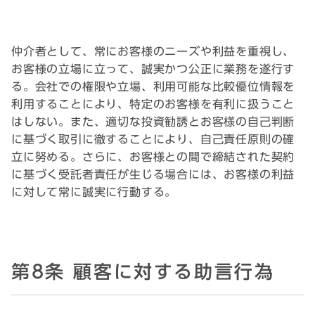
仲介者として、常にお客様のニーズや利益を重視し、
お客様の立場に立って、誠実かつ公正に業務を遂行す
る。会社での権限や立場、利用可能な比較優位情報を
利用することにより、特定のお客様を有利に扱うこと
はしない。また、適切な投資勧誘とお客様の自己判断
に基づく取引に徹することにより、自己責任原則の確
立に努める。さらに、お客様との間で締結された契約
に基づく受託者責任が生じる場合には、お客様の利益
に対して常に誠実に行動する。
第8条 顧客に対する助言行為