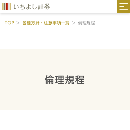
TOP
各種方針・注意事項一覧
倫理規程
倫理規程