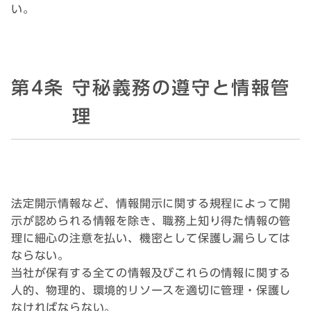
い。
第4条 守秘義務の遵守と情報管
理
法定開示情報など、情報開示に関する規程によって開
示が認められる情報を除き、職務上知り得た情報の管
理に細心の注意を払い、機密として保護し漏らしては
ならない。
当社が保有する全ての情報及びこれらの情報に関する
人的、物理的、環境的リソースを適切に管理・保護し
なければならない。