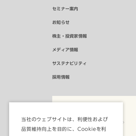
セミナー案内
お知らせ
株主・投資家情報
メディア情報
サステナビリティ
採用情報
公式SNS
当社のウェブサイトは、利便性および
YouTube
品質維持向上を目的に、Cookieを利