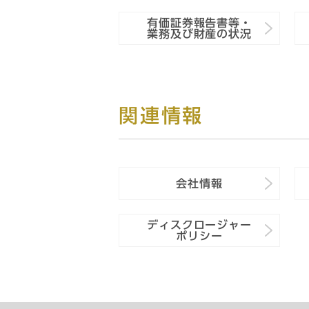
有価証券報告書等・
業務及び財産の状況
関連情報
会社情報
ディスクロージャー
ポリシー