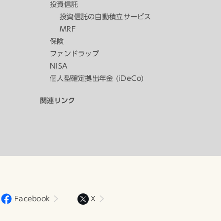
投資信託
投資信託の自動積立サービス
MRF
保険
ファンドラップ
NISA
個人型確定拠出年金 (iDeCo)
関連リンク
Facebook
X