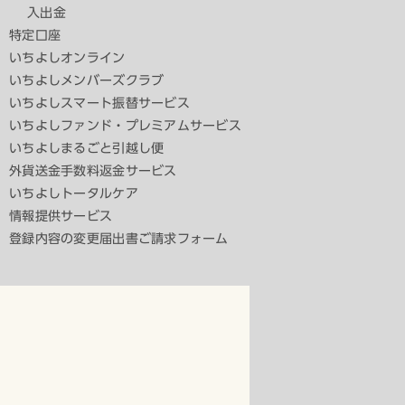
入出金
特定口座
いちよしオンライン
いちよしメンバーズクラブ
いちよしスマート振替サービス
いちよしファンド・プレミアムサービス
いちよしまるごと引越し便
外貨送金手数料返金サービス
いちよしトータルケア
情報提供サービス
登録内容の変更届出書ご請求フォーム