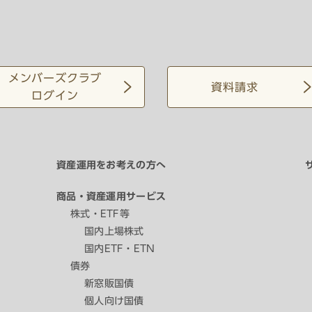
メンバーズクラブ
資料請求
ログイン
資産運用をお考えの方へ
商品・資産運用サービス
株式・ETF等
国内上場株式
国内ETF・ETN
債券
新窓販国債
個人向け国債