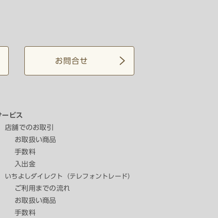
お問合せ
サービス
店舗でのお取引
お取扱い商品
手数料
入出金
いちよしダイレクト（テレフォントレード）
ご利用までの流れ
お取扱い商品
手数料