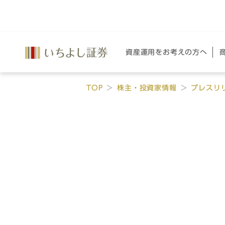
資産運用を
お考えの方へ
TOP
株主・投資家情報
プレスリ