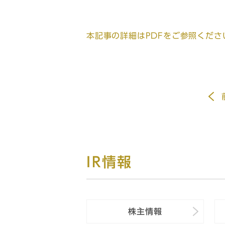
本記事の詳細はPDFをご参照くださ
IR情報
株主情報