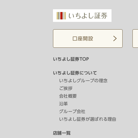
口座開設
いちよし証券TOP
いちよし証券について
いちよしグループの理念
ご挨拶
会社概要
沿革
グループ会社
いちよし証券が選ばれる理由
店舗一覧