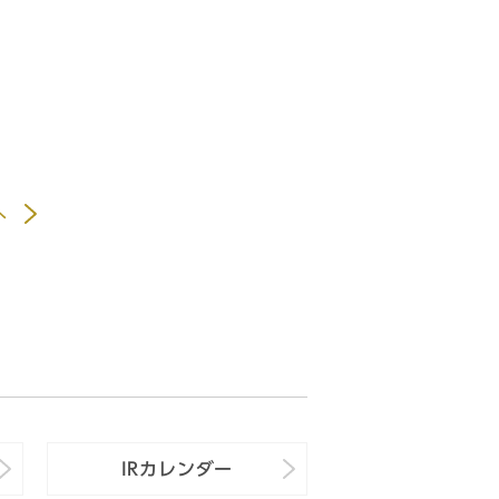
へ
IRカレンダー