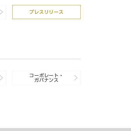
プレスリリース
コーポレート・
ガバナンス