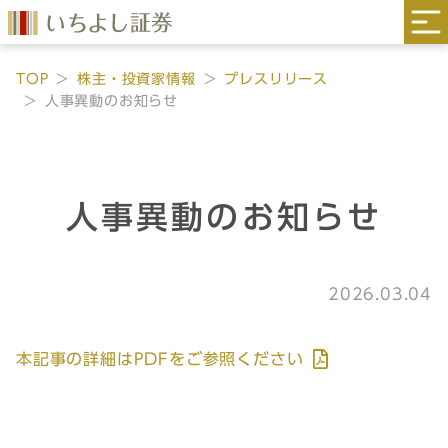
TOP
株主・投資家情報
プレスリリース
人事異動のお知らせ
人事異動のお知らせ
2026.03.04
本記事の詳細はPDFをご参照ください