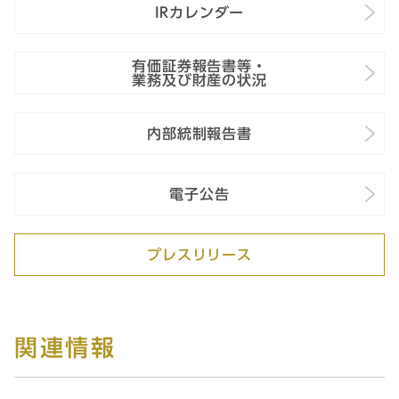
IRカレンダー
有価証券報告書等・
業務及び財産の状況
内部統制報告書
電子公告
プレスリリース
関連情報