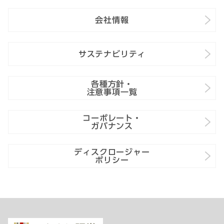
会社情報
サステナビリティ
各種方針・
注意事項一覧
コーポレート・
ガバナンス
ディスクロージャー
ポリシー