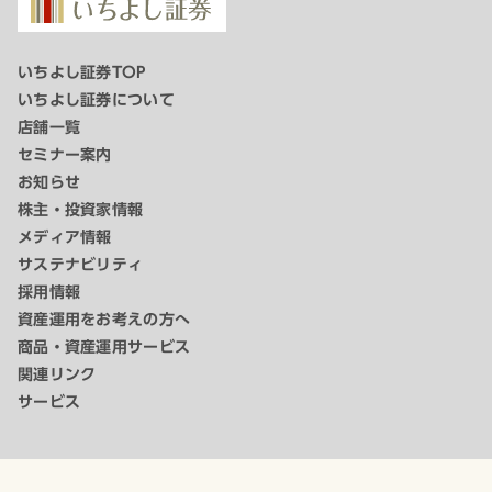
いちよし証券TOP
いちよし証券について
店舗一覧
セミナー案内
お知らせ
株主・投資家情報
メディア情報
サステナビリティ
採用情報
資産運用をお考えの方へ
商品・資産運用サービス
関連リンク
サービス