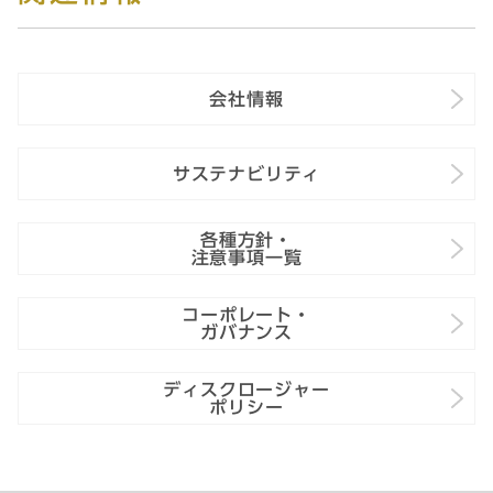
会社情報
サステナビリティ
各種方針・
注意事項一覧
コーポレート・
ガバナンス
ディスクロージャー
ポリシー