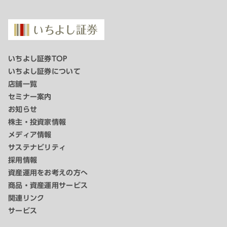
いちよし証券TOP
いちよし証券について
店舗一覧
セミナー案内
お知らせ
株主・投資家情報
メディア情報
サステナビリティ
採用情報
資産運用をお考えの方へ
商品・資産運用サービス
関連リンク
サービス