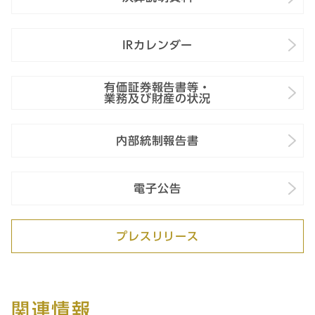
IRカレンダー
有価証券報告書等・
業務及び財産の状況
内部統制報告書
電子公告
プレスリリース
関連情報