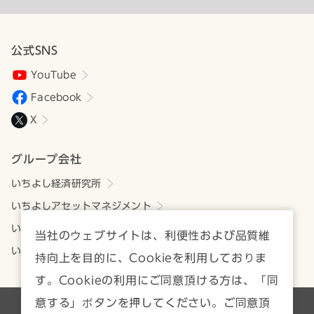
公式SNS
YouTube
Facebook
X
グループ会社
いちよし経済研究所
いちよしアセットマネジメント
いちよしビジネスサービス
当社のウェブサイトは、利便性および品質維
いちよしIFA
持向上を目的に、Cookieを利用しておりま
す。Cookieの利用にご同意頂ける方は、「同
意する」ボタンを押してください。ご同意頂
各種方針・注意事項一覧
サイトマップ