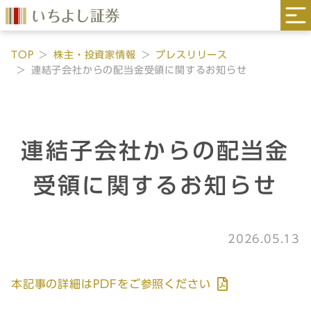
TOP
株主・投資家情報
プレスリリース
連結子会社からの配当金受領に関するお知らせ
連結子会社からの配当金
受領に関するお知らせ
2026.05.13
本記事の詳細はPDFをご参照ください