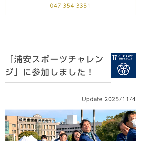
047-354-3351
「浦安スポーツチャレン
ジ」に参加しました！
Update 2025/11/4