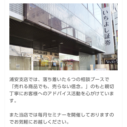
浦安支店では、落ち着いた６つの相談ブースで
「売れる商品でも、売らない信念。」のもと親切
丁寧にお客様へのアドバイス活動を心がけていま
す。
また当店では毎月セミナーを開催しておりますの
でお気軽にお越しください。