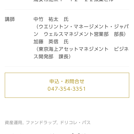
講師
中竹 祐太 氏
（ウエリントン・マネージメント・ジャパ
ン ウェルスマネジメント営業部 部長）
加藤 英信 氏
（東京海上アセットマネジメント ビジネ
ス開発部 課長）
申込・お問合せ
047-354-3351
資産運用, ファンドラップ, ドリコレ・パス