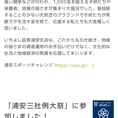
食い競争などが行われ、1,000名を超える子供たちや
保護者、地域の皆さまが集まり大盛況でした。普段接
することの少ない天然芝のグラウンドで子供たちが笑
顔で汗を流す姿を見て、応援する私たちも大変嬉しく
思いました。
いちよし証券浦安支店は、これからも引き続き、地域
の皆さまの資産運用のお手伝いだけでなく、文化的な
生活と地域経済の発展を応援してまいります。
浦安スポーツチャレンジ
https://usc.jp/
「浦安三社例大祭」に参
加しました！