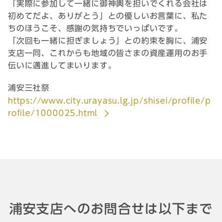
「実際に参加して一緒に御神輿を担いでくれる会社は
初めてだよ、ありがとう」との優しいお言葉に、私た
ちのほうこそ、感謝の気持ちでいっぱいです。
「次回も一緒に担ぎましょう」との約束を胸に、浦安
支店一同、これからも地域の皆さまの資産運用のお手
伝いに邁進してまいります。
浦安三社祭
https://www.city.urayasu.lg.jp/shisei/profile/p
rofile/1000025.html
浦安支店へのお問合せは以下まで