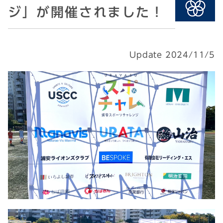
ジ」が開催されました！
Update 2024/11/5