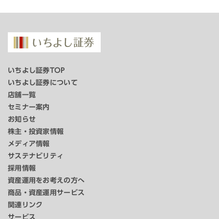
いちよし証券TOP
いちよし証券について
店舗一覧
セミナー案内
お知らせ
株主・投資家情報
メディア情報
サステナビリティ
採用情報
資産運用をお考えの方へ
商品・資産運用サービス
関連リンク
サービス