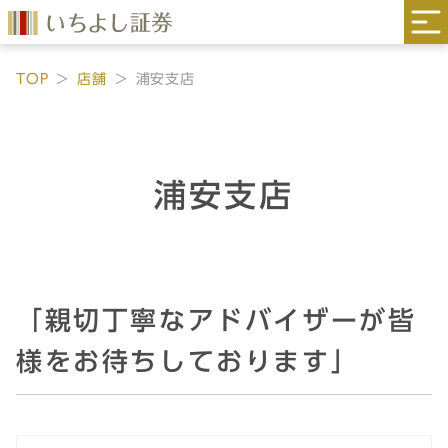
TOP
店舗
浦安支店
浦安支店
「親切丁寧なアドバイザーが皆
様をお待ちしております」