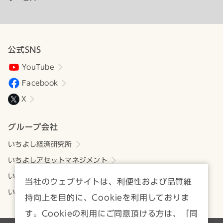
公式SNS
YouTube
Facebook
X
グループ会社
いちよし経済研究所
いちよしアセットマネジメント
いちよしビジネスサービス
当社のウェブサイトは、利便性および品質維
いちよしIFA
持向上を目的に、Cookieを利用しておりま
す。Cookieの利用にご同意頂ける方は、「同