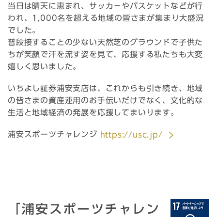
当日は晴天に恵まれ、サッカ－やバスケットなどが行
われ、1,000名を超える地域の皆さまが集まり大盛況
でした。
普段接することの少ない天然芝のグラウンドで子供た
ちが笑顔で汗を流す姿を見て、応援する私たちも大変
嬉しく思いました。
いちよし証券浦安支店は、これからも引き続き、地域
の皆さまの資産運用のお手伝いだけでなく、文化的な
生活と地域経済の発展を応援してまいります。
浦安スポーツチャレンジ
https://usc.jp/
「浦安スポーツチャレン