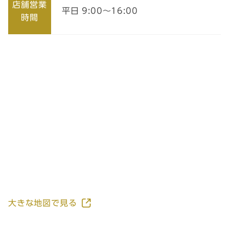
店舗営業
平日 9:00～16:00
時間
大きな地図で見る