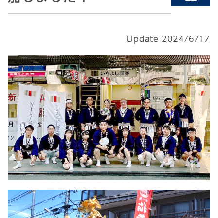
Update 2024/6/17