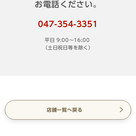
お電話ください。
047-
354
-
3351
平日 9:00～16:00
（土日祝日等を除く）
店舗一覧へ戻る