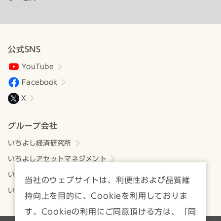
公式SNS
YouTube
Facebook
X
グループ会社
いちよし経済研究所
いちよしアセットマネジメント
いちよしビジネスサービス
当社のウェブサイトは、利便性および品質維
いちよしIFA
持向上を目的に、Cookieを利用しておりま
す。Cookieの利用にご同意頂ける方は、「同