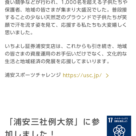
食い競争などが行われ、1,000名を超える子供たちや
保護者、地域の皆さまが集まり大盛況でした。普段接
することの少ない天然芝のグラウンドで子供たちが笑
顔で汗を流す姿を見て、応援する私たちも大変嬉しく
思いました。
いちよし証券浦安支店は、これからも引き続き、地域
の皆さまの資産運用のお手伝いだけでなく、文化的な
生活と地域経済の発展を応援してまいります。
浦安スポーツチャレンジ
https://usc.jp/
「浦安三社例大祭」に参
加しました！