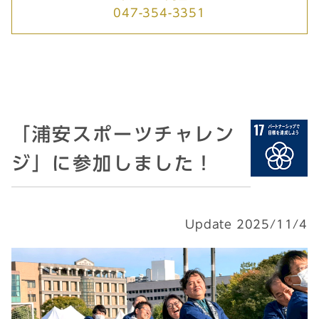
047-354-3351
「浦安スポーツチャレン
ジ」に参加しました！
Update 2025/11/4