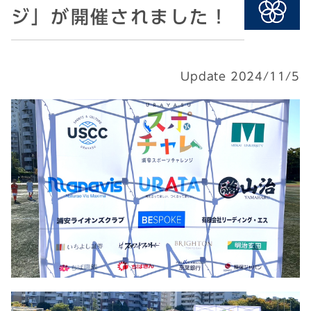
ジ」が開催されました！
Update 2024/11/5