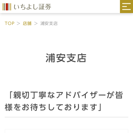
TOP
店舗
浦安支店
浦安支店
「親切丁寧なアドバイザーが皆
様をお待ちしております」