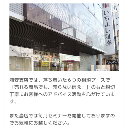
浦安支店では、落ち着いた６つの相談ブースで
「売れる商品でも、売らない信念。」のもと親切
丁寧にお客様へのアドバイス活動を心がけていま
す。
また当店では毎月セミナーを開催しておりますの
でお気軽にお越しください。