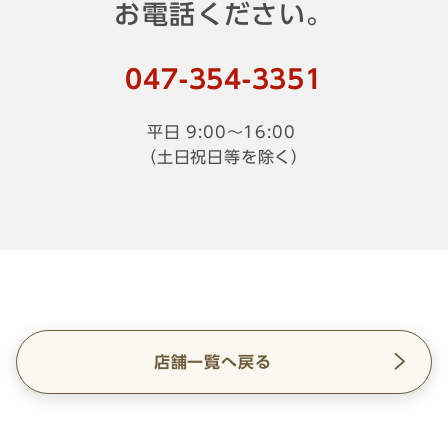
お電話ください。
047-
354
-
3351
平日 9:00～16:00
（土日祝日等を除く）
店舗一覧へ戻る