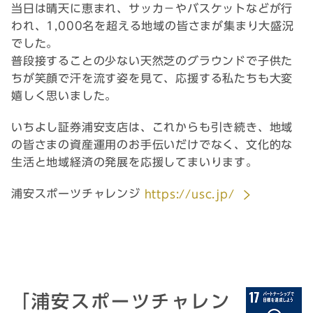
当日は晴天に恵まれ、サッカ－やバスケットなどが行
われ、1,000名を超える地域の皆さまが集まり大盛況
でした。
普段接することの少ない天然芝のグラウンドで子供た
ちが笑顔で汗を流す姿を見て、応援する私たちも大変
嬉しく思いました。
いちよし証券浦安支店は、これからも引き続き、地域
の皆さまの資産運用のお手伝いだけでなく、文化的な
生活と地域経済の発展を応援してまいります。
浦安スポーツチャレンジ
https://usc.jp/
「浦安スポーツチャレン