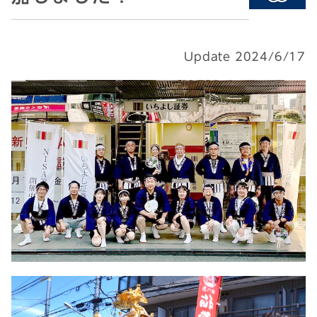
Update 2024/6/17