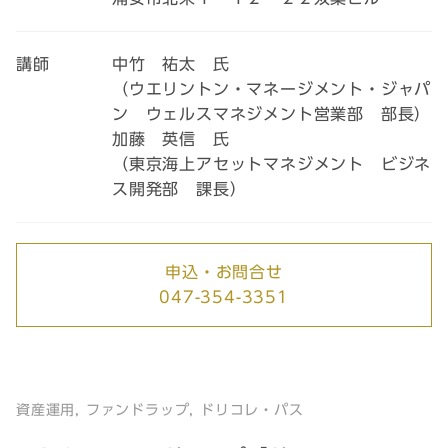
講師
中竹 祐太 氏
（ウエリントン・マネージメント・ジャパ
ン ウェルスマネジメント営業部 部長）
加藤 英信 氏
（東京海上アセットマネジメント ビジネ
ス開発部 課長）
申込・お問合せ
047-354-3351
資産運用, ファンドラップ, ドリコレ・パス