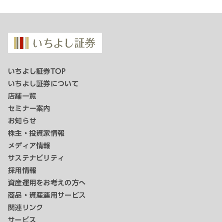
いちよし証券TOP
いちよし証券について
店舗一覧
セミナー案内
お知らせ
株主・投資家情報
メディア情報
サステナビリティ
採用情報
資産運用をお考えの方へ
商品・資産運用サービス
関連リンク
サービス