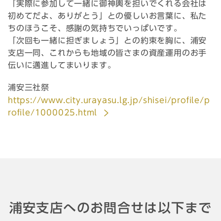
「実際に参加して一緒に御神輿を担いでくれる会社は
初めてだよ、ありがとう」との優しいお言葉に、私た
ちのほうこそ、感謝の気持ちでいっぱいです。
「次回も一緒に担ぎましょう」との約束を胸に、浦安
支店一同、これからも地域の皆さまの資産運用のお手
伝いに邁進してまいります。
浦安三社祭
https://www.city.urayasu.lg.jp/shisei/profile/p
rofile/1000025.html
浦安支店へのお問合せは以下まで