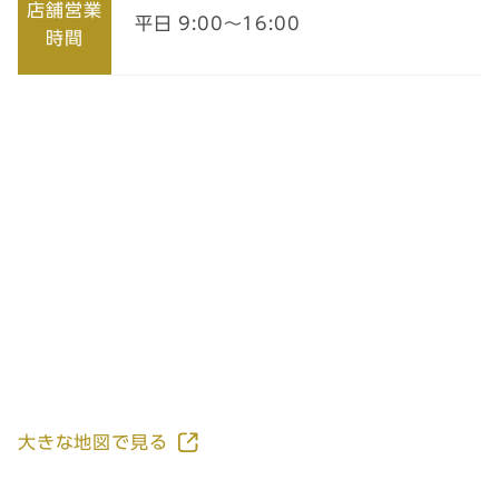
店舗営業
平日 9:00～16:00
時間
大きな地図で見る