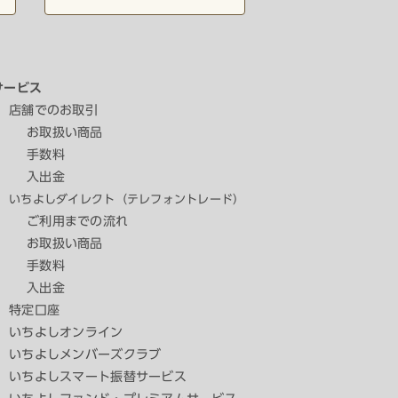
サービス
店舗でのお取引
お取扱い商品
手数料
入出金
いちよしダイレクト（テレフォントレード）
ご利用までの流れ
お取扱い商品
手数料
入出金
特定口座
いちよしオンライン
いちよしメンバーズクラブ
いちよしスマート振替サービス