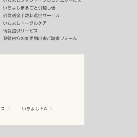
いちよしファンド・プレミアムサービス
いちよしまるごと引越し便
外貨送金手数料返金サービス
いちよしトータルケア
情報提供サービス
登録内容の変更届出書ご請求フォーム
ビス
いちよしIFA