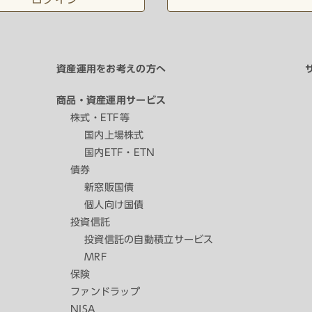
資産運用をお考えの方へ
商品・資産運用サービス
株式・ETF等
国内上場株式
国内ETF・ETN
債券
新窓販国債
個人向け国債
投資信託
投資信託の自動積立サービス
MRF
保険
ファンドラップ
NISA