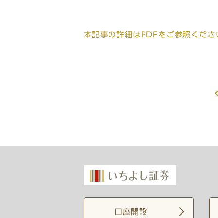
本記事の詳細はPDFをご参照くださ
口座開設