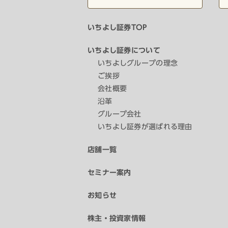
いちよし証券TOP
いちよし証券について
いちよしグループの理念
ご挨拶
会社概要
沿革
グループ会社
いちよし証券が選ばれる理由
店舗一覧
セミナー案内
お知らせ
株主・投資家情報