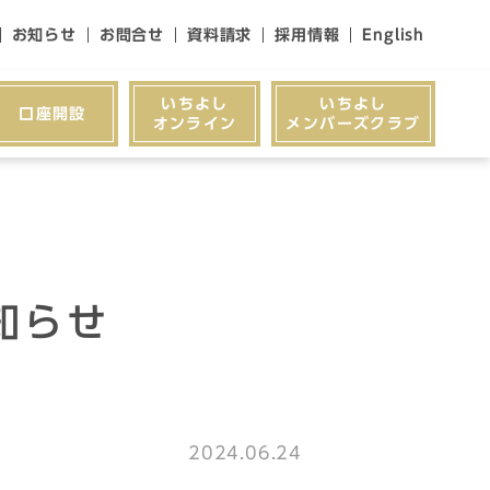
お知らせ
お問合せ
資料請求
採用情報
English
いちよし
いちよし
口座開設
オンライン
メンバーズクラブ
知らせ
2024.06.24