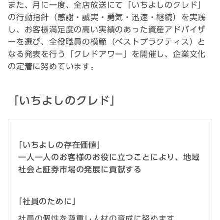
また、月に一度、全店放送にて「いちよしのクレド」
の行動指針（感謝・誠実・勇気・迅速・継続）を実践
し、お客様満足度の高い実績のあった資産アドバイザ
ーを選び、全役職員の模範（ベストプラクティス）と
なる発表を行う「クレドアワー」を開催し、企業文化
の定着に努めています。
「いちよしのクレド」
｢いちよしの存在価値」
一人一人のお客様のお役に立つことにより、地域
社会と証券市場の発展に貢献する
｢社員のために」
社員の個性を尊重し人材の育成に努めます