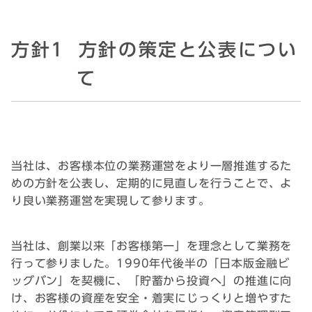
方針1
方針の策定と公表につい
て
当社は、お客様本位の業務運営をより一層推進するた
めの方針を公表し、定期的に見直しを行うことで、よ
り良い業務運営を実現して参ります。
当社は、創業以来「お客様第一」を理念として業務を
行って参りました。1990年代後半の「日本版金融ビ
ッグバン」を契機に、「貯蓄から投資へ」の推進に向
け、お客様の資産を安全・着実にじっくりと増やすた