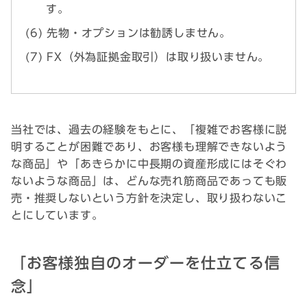
す。
先物・オプションは勧誘しません。
FX（外為証拠金取引）は取り扱いません。
当社では、過去の経験をもとに、「複雑でお客様に説
明することが困難であり、お客様も理解できないよう
な商品」や「あきらかに中長期の資産形成にはそぐわ
ないような商品」は、どんな売れ筋商品であっても販
売・推奨しないという方針を決定し、取り扱わないこ
とにしています。
「お客様独自のオーダーを仕立てる信
念」