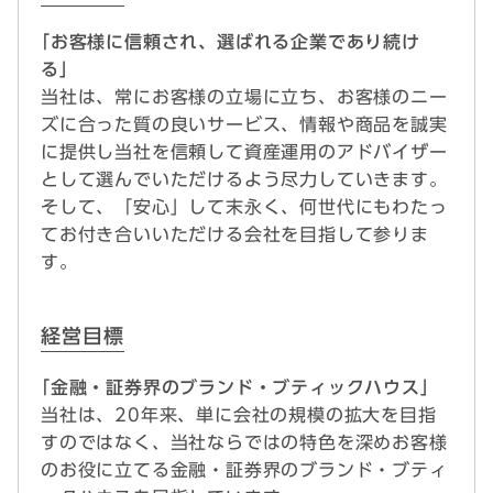
｢お客様に信頼され、選ばれる企業であり続け
る」
当社は、常にお客様の立場に立ち、お客様のニー
ズに合った質の良いサービス、情報や商品を誠実
に提供し当社を信頼して資産運用のアドバイザー
として選んでいただけるよう尽力していきます。
そして、「安心」して末永く、何世代にもわたっ
てお付き合いいただける会社を目指して参りま
す。
経営目標
｢金融・証券界のブランド・ブティックハウス」
当社は、20年来、単に会社の規模の拡大を目指
すのではなく、当社ならではの特色を深めお客様
のお役に立てる金融・証券界のブランド・ブティ