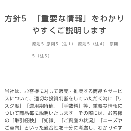
方針5
「重要な情報」をわかり
やすくご説明します
原則5 原則5（注1） 原則5（注4） 原則
5（注5）
当社は、お客様に対して販売・推奨する商品やサービ
スについて、適切な投資判断をしていただく為に「リ
スク度」「運用期待値」「手数料」等、重要な情報に
ついて商品毎に説明いたします。その際には、お客様
の「取引経験」「知識」「ご資産の状況」「ニーズや
ご意向」といった適合性を十分に考慮し、わかりやす