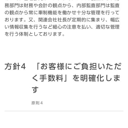
務部門は財務や会計の観点から、内部監査部門は監査
の観点から常に牽制機能を働かせ十分な管理を行って
おります。又、関連会社社長が定期的に集まり、幅広
い情報収集を行うなど細心の注意を払い、適切な管理
を行う体制としております。
方針4
「お客様にご負担いただ
く手数料」を明確化しま
す
原則4