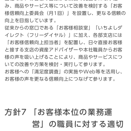
み、商品やサービス等について改善を検討する「お客
様信頼向上委員会（月1回）」を設置し、更なる信頼の
向上を目指しています。
従来からの窓口である「お客様相談室」「いちよしダ
イレクト（フリーダイヤル）」に加え、各部支店には
「お客様信頼向上担当者」を配置し、日々直接お客様
と接する支店の資産アドバイザーや本社職員からお客
様の声を吸い上げることにより、商品やサービスにつ
いての改善や方策を検討・実行して参ります。
お客様への「満足度調査」の実施やWeb等を活用し、
お客様の声を更なる信頼向上につなげて参ります。
方針7
｢お客様本位の業務運
営」の職員に対する適切