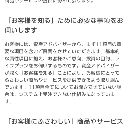
商品やサービスの提供に努めて参ります。
「お客様を知る」ために必要な事項をお
伺いします
お客様には、資産アドバイザーから、まず11項目の重
要な項目を含むご質問をさせていただきます。基本的
な属性項目に加え、お客様のご意向、投資の目的、ラ
イフプランをお伺いするものです。資産アドバイザー
が深く「お客様を知る」ことにより、お客様にとって
ふさわしい商品やサービスを提供できるよう取り組ん
でいます。11項目全てについてお聞きできていない場
合は、システム上受注できない仕組みになっていま
す。
「お客様にふさわしい」商品やサービス