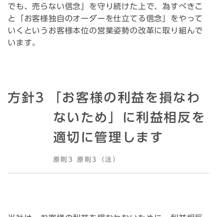
でも、売らない信念」を守り続けた上で、為すべきこ
と「お客様独自のオーダーを仕立てる信念」をやって
いくというお客様本位の営業姿勢の改革に取り組んで
います。
方針3
｢お客様の利益を損なわ
ないため」に利益相反を
適切に管理します
原則3 原則3（注）