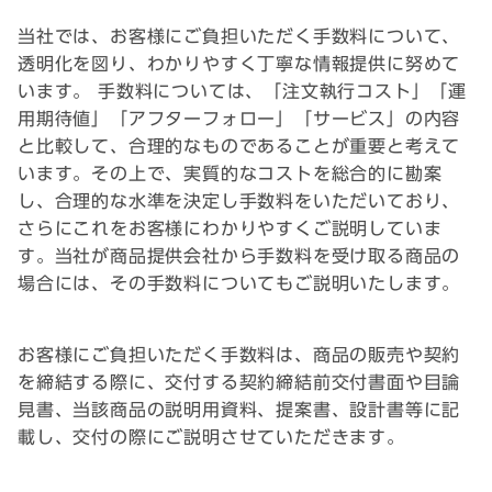
当社では、お客様にご負担いただく手数料について、
透明化を図り、わかりやすく丁寧な情報提供に努めて
います。 手数料については、「注文執行コスト」「運
用期待値」「アフターフォロー」「サービス」の内容
と比較して、合理的なものであることが重要と考えて
います。その上で、実質的なコストを総合的に勘案
し、合理的な水準を決定し手数料をいただいており、
さらにこれをお客様にわかりやすくご説明していま
す。当社が商品提供会社から手数料を受け取る商品の
場合には、その手数料についてもご説明いたします。
お客様にご負担いただく手数料は、商品の販売や契約
を締結する際に、交付する契約締結前交付書面や目論
見書、当該商品の説明用資料、提案書、設計書等に記
載し、交付の際にご説明させていただきます。