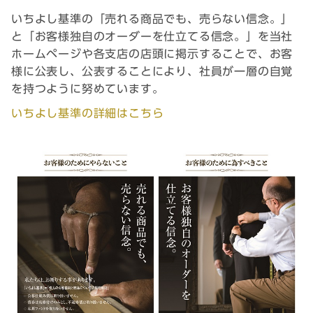
いちよし基準の「売れる商品でも、売らない信念。」
と「お客様独自のオーダーを仕立てる信念。」を当社
ホームページや各支店の店頭に掲示することで、お客
様に公表し、公表することにより、社員が一層の自覚
を持つように努めています。
いちよし基準の詳細はこちら