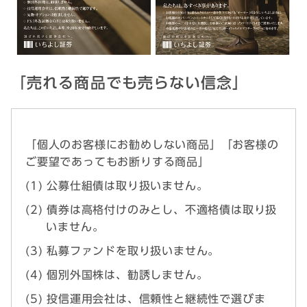
「売れる商品でも売らない信念」
「個人のお客様にお勧めしない商品」「お客様の
ご要望であってもお断りする商品」
公募仕組債は取り扱いません。
債券は高格付けのみとし、不適格債は取り扱
いません。
私募ファンドを取り扱いません。
個別外国株は、勧誘しません。
投信運用会社は、信頼性と継続性で選びま