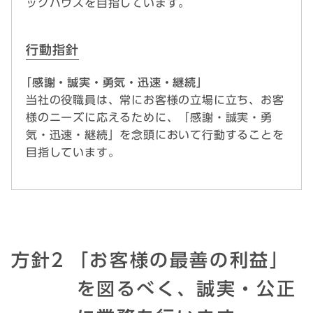
ックハウスを目指しています。
行動指針
｢感謝・誠実・勇気・迅速・継続」
当社の役職員は、常にお客様の立場に立ち、お客
様のニーズに応えるために、「感謝・誠実・勇
気・迅速・継続」を念頭において行動することを
目指しています。
方針2
｢お客様の最善の利益」
を図るべく、誠実・公正