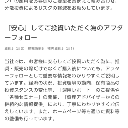
ン）の運用をお客様のご要望を踏まえて組み合わせ、
分散投資によるリスクの軽減をお勧めしています。
「安心」してご投資いただく為のアフタ
ーフォロー
原則5（注3） 補充原則5 補充原則5（注1）
当社では、お客様に安心してご投資いただく為に、推
奨・販売の際だけでなくご購入後についても、アフタ
ーフォローとして重要な情報をわかりやすくご説明し
ています。経済の状況、投資環境の動向、保有商品の
投資スタンスの変化等、「運用レポート」のご提供や
「各種セミナー」の開催、「資産アドバイザーからの
継続的な情報提供」により、丁寧にわかりやすくお伝
えしています。また、ホームページ等を通じた資料等
の整備も行っています。