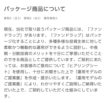
パッケージ商品について
原則5（注2） 原則6（注2） 補充原則3
現在、当社で取り扱うパッケージ商品には、「ファン
ドラップ」があります。「ファンドラップ」はパッケ
ージ化することにより、多種多様な投資主体に対して
柔軟かつ機動的な運用ができるように設計し、中長
期・分散投資のメリットを十分にご享受いただくこと
のできる商品としてご提供しています。ご契約にあた
っては、お客様のご意向について「ヒアリングシー
ト」を使用し、十分にお聞きした上で「運用モデルの
ご提案書」を作成・提示いたします。「運用モデルの
ご提案書」により、わかりやすくご説明しご納得いた
だいた上で、ご契約していただく仕組みにしていま
す。