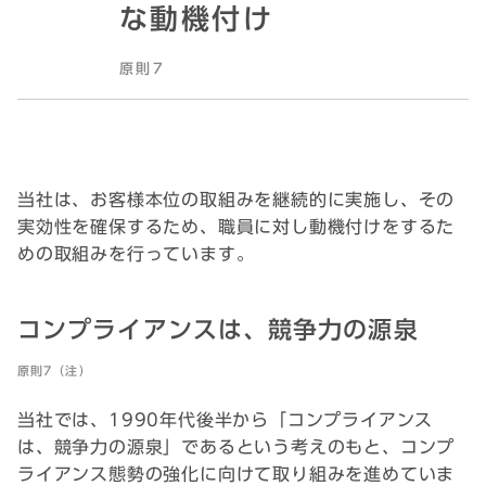
な動機付け
原則7
当社は、お客様本位の取組みを継続的に実施し、その
実効性を確保するため、職員に対し動機付けをするた
めの取組みを行っています。
コンプライアンスは、競争力の源泉
原則7（注）
当社では、1990年代後半から「コンプライアンス
は、競争力の源泉」であるという考えのもと、コンプ
ライアンス態勢の強化に向けて取り組みを進めていま