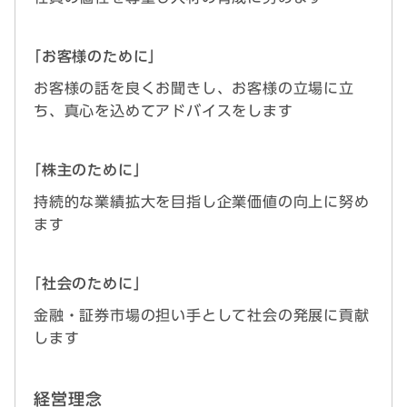
｢お客様のために」
お客様の話を良くお聞きし、お客様の立場に立
ち、真心を込めてアドバイスをします
｢株主のために」
持続的な業績拡大を目指し企業価値の向上に努め
ます
｢社会のために」
金融・証券市場の担い手として社会の発展に貢献
します
経営理念