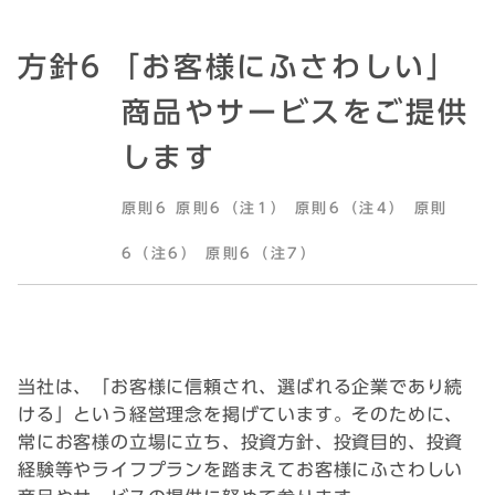
方針6
｢お客様にふさわしい」
商品やサービスをご提供
します
原則6 原則6（注1） 原則6（注4） 原則
6（注6） 原則6（注7）
当社は、「お客様に信頼され、選ばれる企業であり続
ける」という経営理念を掲げています。そのために、
常にお客様の立場に立ち、投資方針、投資目的、投資
経験等やライフプランを踏まえてお客様にふさわしい