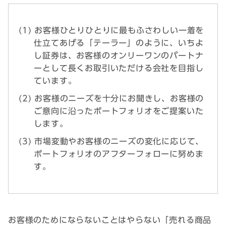
お客様ひとりひとりに最もふさわしい一着を
仕立てあげる「テーラー」のように、いちよ
し証券は、お客様のオンリーワンのパートナ
ーとして長くお取引いただける会社を目指し
ています。
お客様のニーズを十分にお聞きし、お客様の
ご意向に沿ったポートフォリオをご提案いた
します。
市場変動やお客様のニーズの変化に応じて、
ポートフォリオのアフターフォローに努めま
す。
お客様のためにならないことはやらない「売れる商品