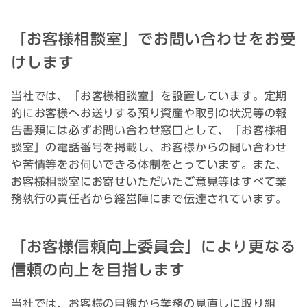
「お客様相談室」でお問い合わせをお受
けします
当社では、「お客様相談室」を設置しています。定期
的にお客様へお送りする預り資産や取引の状況等の報
告書類には必ずお問い合わせ窓口として、「お客様相
談室」の電話番号を掲載し、お客様からの問い合わせ
や苦情等をお伺いできる体制をとっています。また、
お客様相談室にお寄せいただいたご意見等はすべて業
務執行の責任者から経営陣にまで伝達されています。
「お客様信頼向上委員会」により更なる
信頼の向上を目指します
当社では、お客様の目線から業務の見直しに取り組