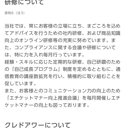
研修について
原則6（注5）
当社では、常にお客様の立場に立ち、まごころを込め
てアドバイスを行うための社内研修、および商品知識
向上のオンライン研修等の充実に努めています。ま
た、コンプライアンスに関する会議や研修について
は、特に力を入れ毎月行っています。
経験・スキルに応じた定期的な研修、自己研鑽のため
の「自己成長プログラム」制度を定めるとともに、通
信教育の講座数拡充を行い、積極的に取り組むことを
促しています。
また、お客様とのコミュニケーション力の向上のため
「エチケットマナー向上推進会議」を毎月開催しエチ
ケットマナーの向上も図っております。
クレドアワーについて