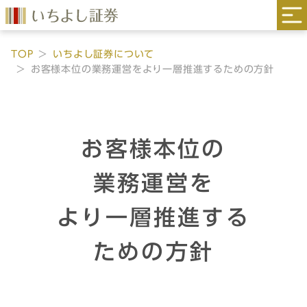
TOP
いちよし証券について
お客様本位の業務運営をより一層推進するための方針
お客様本位の
業務運営を
より一層推進する
ための方針