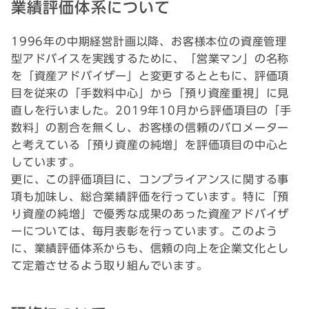
業績評価体系について
1996年の中期経営計画以降、お客様本位の資産管理
型アドバイスを実践するために、「営業マン」の名称
を「資産アドバイザー」と変更するとともに、評価項
目を従来の「手数料中心」から「預り資産重視」に見
直しを行いました。2019年10月から評価項目の「手
数料」の割合を無くし、お客様の信頼のバロメーター
と考えている「預り資産の純増」を評価項目の中心と
しています。
更に、この評価項目に、コンプライアンスに関する事
項も加味し、総合業績評価を行っています。特に「預
り資産の純増」で優秀な成果のあった資産アドバイザ
ーについては、毎月表彰を行っています。このよう
に、業績評価体系からも、信頼の向上を企業文化とし
て定着させるよう取り組んでいます。