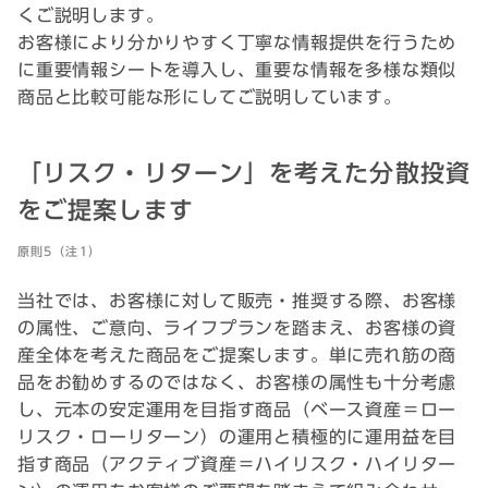
くご説明します。
お客様により分かりやすく丁寧な情報提供を行うため
に重要情報シートを導入し、重要な情報を多様な類似
商品と比較可能な形にしてご説明しています。
「リスク・リターン」を考えた分散投資
をご提案します
原則5（注1）
当社では、お客様に対して販売・推奨する際、お客様
の属性、ご意向、ライフプランを踏まえ、お客様の資
産全体を考えた商品をご提案します。単に売れ筋の商
品をお勧めするのではなく、お客様の属性も十分考慮
し、元本の安定運用を目指す商品（ベース資産＝ロー
リスク・ローリターン）の運用と積極的に運用益を目
指す商品（アクティブ資産＝ハイリスク・ハイリター