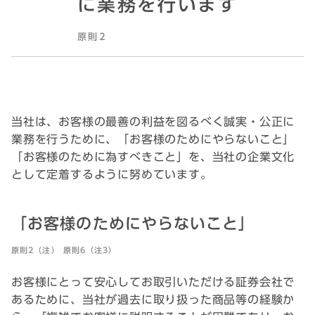
に業務を行います
原則2
当社は、お客様の最善の利益を図るべく誠実・公正に
業務を行うために、「お客様のためにやらないこと」
「お客様のために為すべきこと」を、当社の企業文化
として定着するように努めています。
「お客様のためにやらないこと」
原則2（注） 原則6（注3）
お客様にとって安心してお取引いただける証券会社で
あるために、当社が過去に取り扱った商品等の経験か