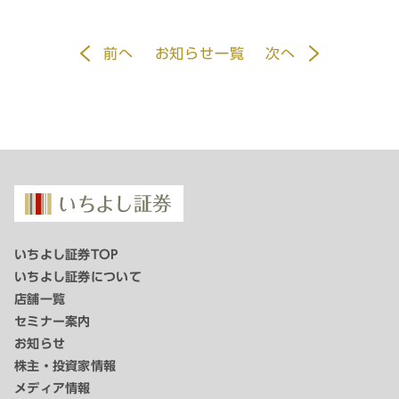
前
へ
お知らせ一覧
次
へ
いちよし証券TOP
いちよし証券について
店舗一覧
セミナー案内
お知らせ
株主・投資家情報
メディア情報