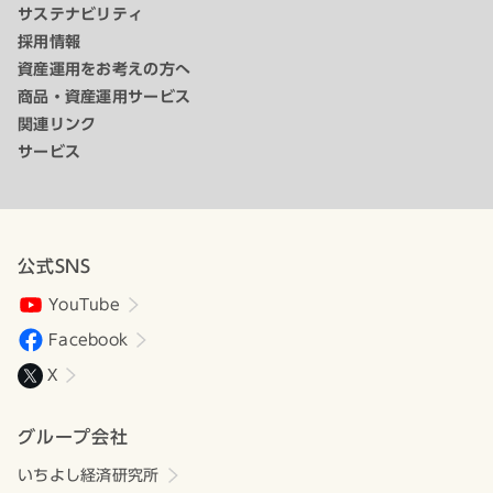
サステナビリティ
採用情報
資産運用をお考えの方へ
商品・資産運用サービス
関連リンク
サービス
公式SNS
YouTube
Facebook
X
グループ会社
いちよし経済研究所