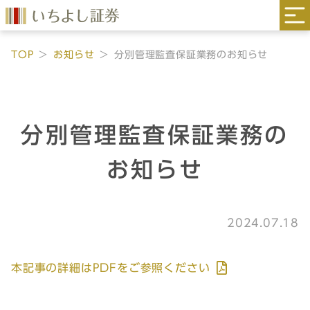
TOP
お知らせ
分別管理監査保証業務のお知らせ
分別管理監査保証業務の
お知らせ
2024.07.18
本記事の詳細はPDFをご参照ください