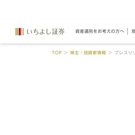
資産運用を
お考えの方へ
TOP
株主・投資家情報
プレスリリ