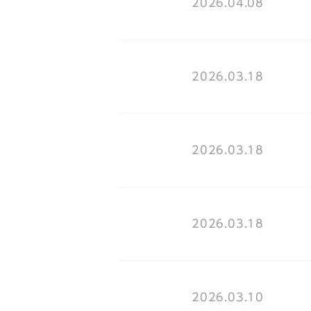
2026.04.08
2026.03.18
2026.03.18
2026.03.18
2026.03.10