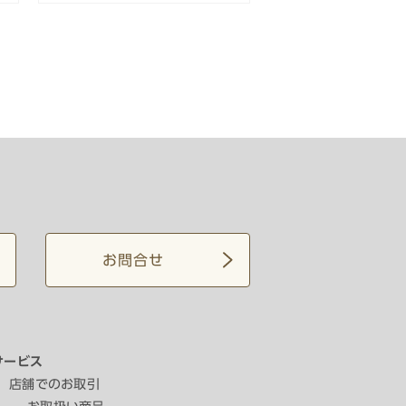
お問合せ
サービス
店舗でのお取引