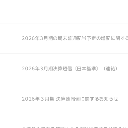
2026年3月期の期末普通配当予定の増配に関す
2026年3月期決算短信〔日本基準〕（連結）
2026年３月期 決算速報値に関するお知らせ