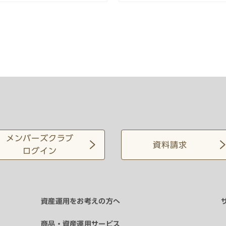
メンバーズクラブ
資料請求
ログイン
資産運用をお考えの方へ
商品・資産運用サービス