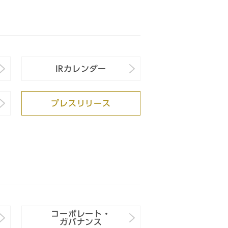
IRカレンダー
プレスリリース
コーポレート・
ガバナンス