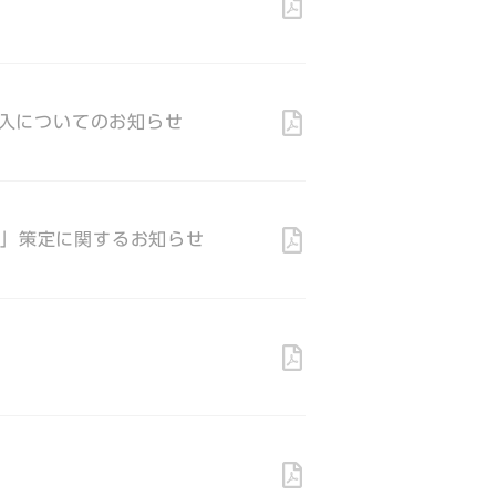
入についてのお知らせ
＞」策定に関するお知らせ