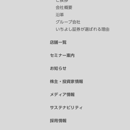
ご挨拶
会社概要
沿革
グループ会社
いちよし証券が選ばれる理由
店舗一覧
セミナー案内
お知らせ
株主・投資家情報
メディア情報
サステナビリティ
採用情報