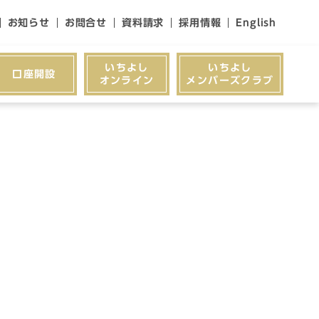
お知らせ
お問合せ
資料請求
採用情報
English
いちよし
いちよし
口座開設
オンライン
メンバーズクラブ