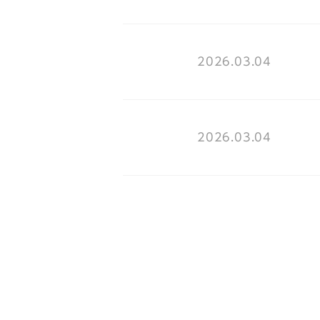
2026.03.04
2026.03.04