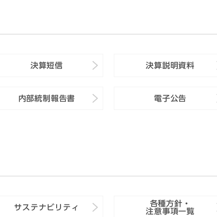
決算短信
決算説明資料
内部統制報告書
電子公告
各種方針・
サステナビリティ
注意事項一覧