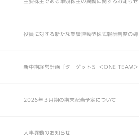
主要株主である筆頭株主の異動に関するお知らせ
役員に対する新たな業績連動型株式報酬制度の導
新中期経営計画「ターゲット５ ＜ONE TEAM
2026年３月期の期末配当予定について
人事異動のお知らせ