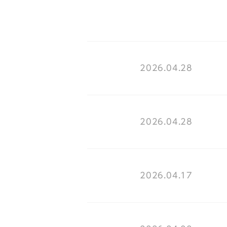
2026.04.28
2026.04.28
2026.04.17