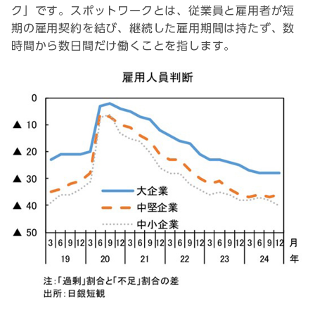
ク」です。スポットワークとは、従業員と雇用者が短
期の雇用契約を結び、継続した雇用期間は持たず、数
時間から数日間だけ働くことを指します。