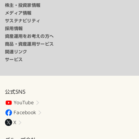
株主・投資家情報
メディア情報
サステナビリティ
採用情報
資産運用をお考えの方へ
商品・資産運用サービス
関連リンク
サービス
公式SNS
YouTube
Facebook
X