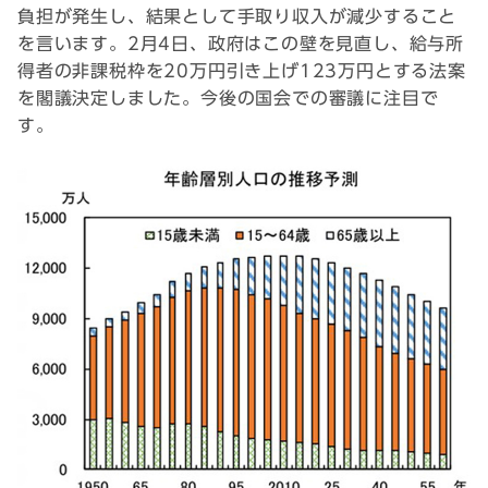
負担が発生し、結果として手取り収入が減少すること
を言います。2月4日、政府はこの壁を見直し、給与所
得者の非課税枠を20万円引き上げ123万円とする法案
を閣議決定しました。今後の国会での審議に注目で
す。