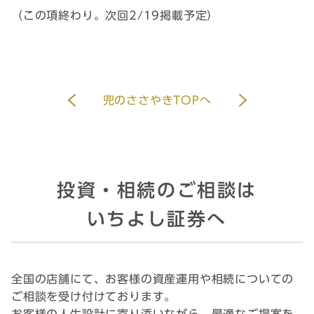
（この項終わり。次回2/19掲載予定）
兜のささやきTOPへ
投資・相続のご相談は
いちよし証券へ
全国の店舗にて、お客様の資産運用や相続についての
ご相談を受け付けております。
お客様の人生設計に寄り添いながら、最適なご提案を