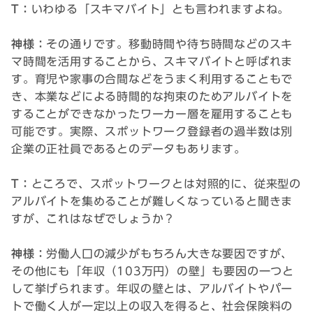
T：
いわゆる「スキマバイト」とも言われますよね。
神様：
その通りです。移動時間や待ち時間などのスキ
マ時間を活用することから、スキマバイトと呼ばれま
す。育児や家事の合間などをうまく利用することもで
き、本業などによる時間的な拘束のためアルバイトを
することができなかったワーカー層を雇用することも
可能です。実際、スポットワーク登録者の過半数は別
企業の正社員であるとのデータもあります。
T：
ところで、スポットワークとは対照的に、従来型の
アルバイトを集めることが難しくなっていると聞きま
すが、これはなぜでしょうか？
神様：
労働人口の減少がもちろん大きな要因ですが、
その他にも「年収（103万円）の壁」も要因の一つと
して挙げられます。年収の壁とは、アルバイトやパー
トで働く人が一定以上の収入を得ると、社会保険料の