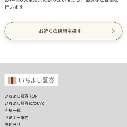
行います。
お近くの店舗を探す
いちよし証券TOP
いちよし証券について
店舗一覧
セミナー案内
お知らせ