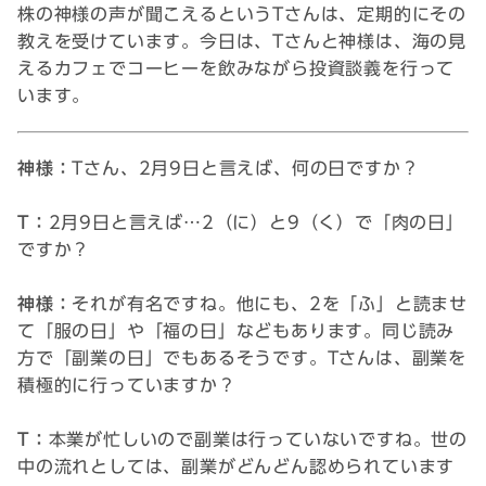
株の神様の声が聞こえるというTさんは、定期的にその
教えを受けています。今日は、Tさんと神様は、海の見
えるカフェでコーヒーを飲みながら投資談義を行って
います。
神様：
Tさん、2月9日と言えば、何の日ですか？
T：
2月9日と言えば…2（に）と9（く）で「肉の日」
ですか？
神様：
それが有名ですね。他にも、2を「ふ」と読ませ
て「服の日」や「福の日」などもあります。同じ読み
方で「副業の日」でもあるそうです。Tさんは、副業を
積極的に行っていますか？
T：
本業が忙しいので副業は行っていないですね。世の
中の流れとしては、副業がどんどん認められています