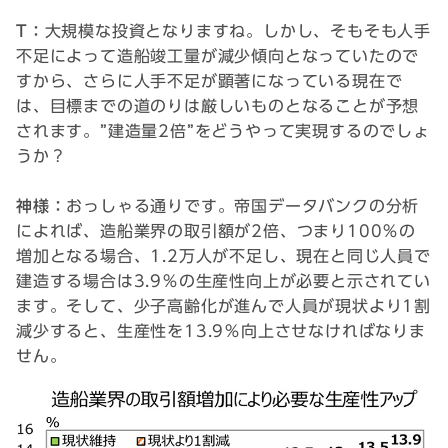
T：
大規模な投資となりますね。しかし、そもそも人手
不足によって造船竣工量が減少傾向となっていたので
すから、さらに人手不足が顕著になっている現在で
は、目標までの道のりは厳しいものとなることが予想
されます。”建造量2倍”をどうやって実現するのでしょ
うか？
神様：
おっしゃる通りです。帝国データバンクの分析
によれば、造船業界の取引額が2倍、つまり100％の
増加となる場合、1.2万人が不足し、現在と同じ人員で
建造する場合は3.9％の生産性向上が必要と示されてい
ます。そして、少子高齢化が進んで人員が現状より1割
減少すると、生産性を13.9％向上させなければなりま
せん。