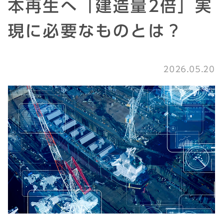
本再生へ「建造量2倍」実
現に必要なものとは？
2026.05.20