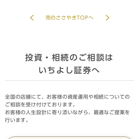
兜のささやきTOPへ
投資・相続のご相談は
いちよし証券へ
全国の店舗にて、お客様の資産運用や相続についての
ご相談を受け付けております。
お客様の人生設計に寄り添いながら、最適なご提案を
行います。