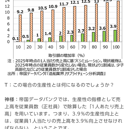
T：
この場合の生産性とは何になるのでしょうか？
神様：
帝国データバンクでは、生産性の指標として売
上高を従業員数（正社員）で除算した「1人あたり売上
高」を用いています。つまり、3.9％の生産性向上と
は、従業員1人当たりの売上高を3.9％向上させなけれ
ばならない、ということです。