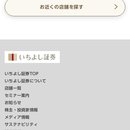
お近くの店舗を探す
いちよし証券TOP
いちよし証券について
店舗一覧
セミナー案内
お知らせ
株主・投資家情報
メディア情報
サステナビリティ