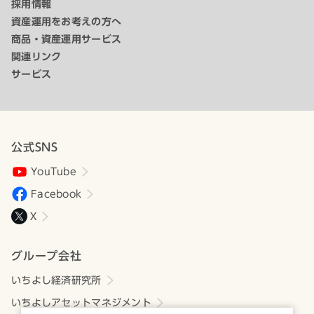
採用情報
資産運用をお考えの方へ
商品・資産運用サービス
関連リンク
サービス
公式SNS
YouTube
Facebook
X
グループ会社
いちよし経済研究所
いちよしアセットマネジメント