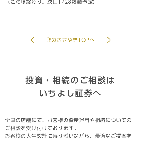
（この項終わり。次回1/28掲載予定）
兜のささやきTOPへ
投資・相続のご相談は
いちよし証券へ
全国の店舗にて、お客様の資産運用や相続についての
ご相談を受け付けております。
お客様の人生設計に寄り添いながら、最適なご提案を