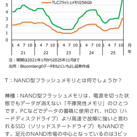
T：
NAND型フラッシュメモリとは何でしょうか？
神様：
NAND型フラッシュメモリは、電源を切った状
態でもデータが消えない「不揮発性メモリ」のひとつ
です。PCなどでデータの蓄積に使用され、HDD（ハ
ードディスクドライブ）より高速で故障に強いと言わ
れるSSD（ソリッドステートドライブ）もNANDで
す。足元のNAND市場の中心となっているのは3ビッ