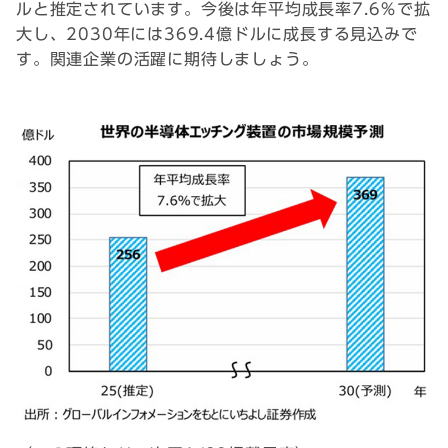
ルと推定されています。今後は年平均成長率7.6％で拡
大し、2030年には369.4億ドルに成長する見込みで
す。関連企業の活躍に期待しましょう。