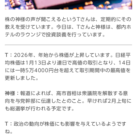
株の神様の声が聞こえるというTさんは、定期的にその
教えを受けています。今日は、Tさんと神様は、都内ホ
テルのラウンジで投資談義を行っています。
T：
2026年、年始から株価が上昇しています。日経平
均株価は1月13日より連日で高値の取引となり、14日
には一時5万4000円台を超えて取引期間中の最高値を
更新しました。
神様：
報道によれば、高市首相は衆議院を解散する意
向を与党幹部に伝達したとのこと。早ければ2月上旬に
も総選挙が行われる予定です。
T：
政治の動向が株価にも影響を与えているようです
ね。