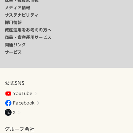
株主・投資家情報
メディア情報
サステナビリティ
採用情報
資産運用をお考えの方へ
商品・資産運用サービス
関連リンク
サービス
公式SNS
YouTube
Facebook
X
グループ会社