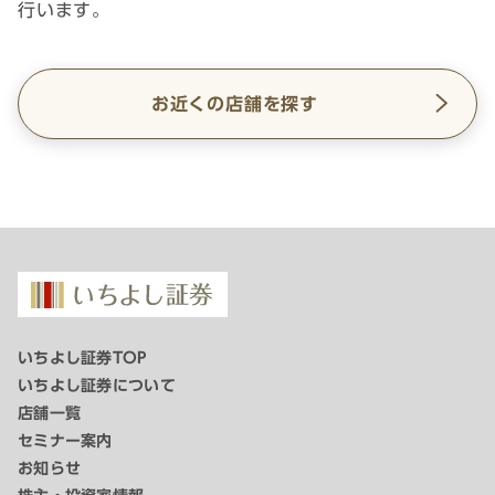
行います。
お近くの店舗を探す
いちよし証券TOP
いちよし証券について
店舗一覧
セミナー案内
お知らせ