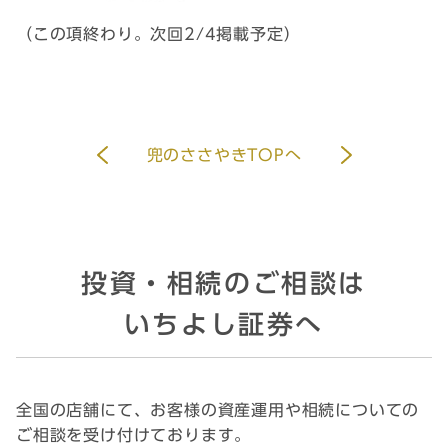
（この項終わり。次回2/4掲載予定）
兜のささやきTOPへ
投資・相続のご相談は
いちよし証券へ
全国の店舗にて、お客様の資産運用や相続についての
ご相談を受け付けております。