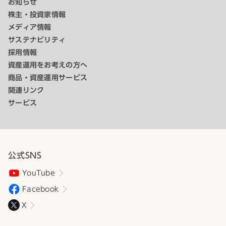
お知らせ
株主・投資家情報
メディア情報
サステナビリティ
採用情報
資産運用をお考えの方へ
商品・資産運用サービス
関連リンク
サービス
公式SNS
YouTube
Facebook
X