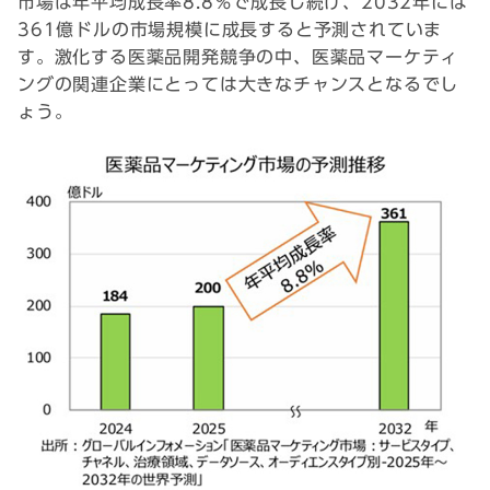
市場は年平均成長率8.8％で成長し続け、2032年には
361億ドルの市場規模に成長すると予測されていま
す。激化する医薬品開発競争の中、医薬品マーケティ
ングの関連企業にとっては大きなチャンスとなるでし
ょう。