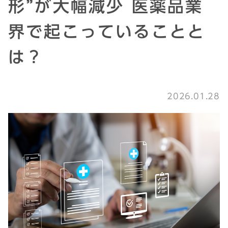
形”が大幅減少 医薬品業
界で起こっていることと
は？
2026.01.28