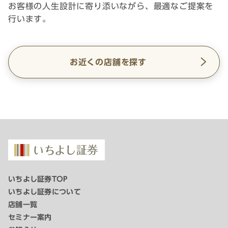
お客様の人生設計に寄り添いながら、最適なご提案を
行います。
お近くの店舗を探す
いちよし証券TOP
いちよし証券について
店舗一覧
セミナー案内