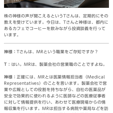
株の神様の声が聞こえるというTさんは、定期的にその
教えを受けています。今日は、Tさんと神様は、都内に
あるカフェでコーヒーを飲みながら投資談義を行って
います。
神様：
Tさんは、MRという職業をご存知ですか？
T：
はい。MRは、製薬会社の営業職のことですよね。
神様：
正確には、MRとは医薬情報担当者（Medical
Representatives）のことを言います。製薬会社で営
業や広報としての役割を持ちながら、自社の医薬品が
安全で効果的に使われるように医師などの医療従事者
に対して情報提供を行い、あわせて医療現場からの情
報収集を行います。MRは担当する病院や薬局などを訪