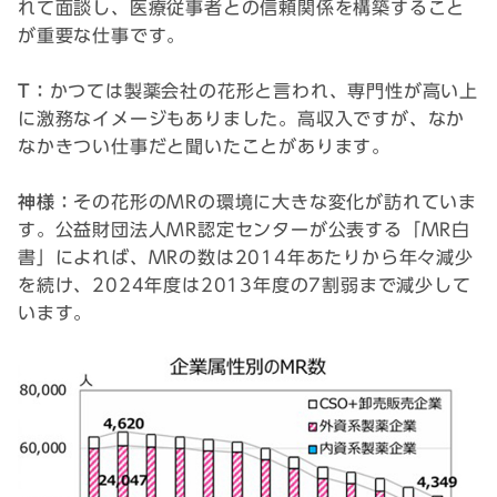
れて面談し、医療従事者との信頼関係を構築すること
が重要な仕事です。
T：
かつては製薬会社の花形と言われ、専門性が高い上
に激務なイメージもありました。高収入ですが、なか
なかきつい仕事だと聞いたことがあります。
神様：
その花形のMRの環境に大きな変化が訪れていま
す。公益財団法人MR認定センターが公表する「MR白
書」によれば、MRの数は2014年あたりから年々減少
を続け、2024年度は2013年度の7割弱まで減少して
います。