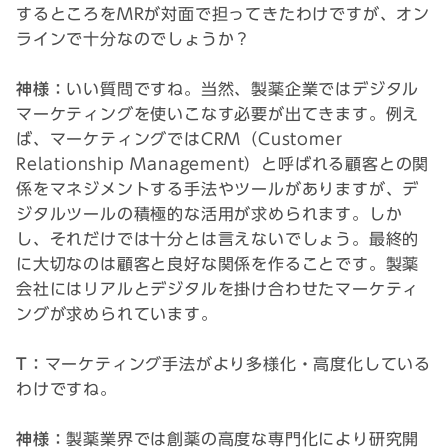
するところをMRが対面で担ってきたわけですが、オン
ラインで十分なのでしょうか？
神様：
いい質問ですね。当然、製薬企業ではデジタル
マーケティングを使いこなす必要が出てきます。例え
ば、マーケティングではCRM（Customer
Relationship Management）と呼ばれる顧客との関
係をマネジメントする手法やツールがありますが、デ
ジタルツールの積極的な活用が求められます。しか
し、それだけでは十分とは言えないでしょう。最終的
に大切なのは顧客と良好な関係を作ることです。製薬
会社にはリアルとデジタルを掛け合わせたマーケティ
ングが求められています。
T：
マーケティング手法がより多様化・高度化している
わけですね。
神様：
製薬業界では創薬の高度な専門化により研究開