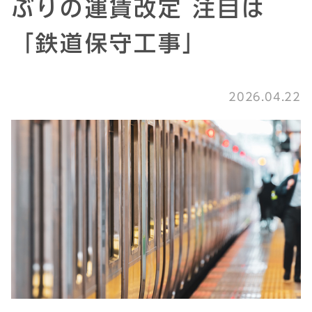
ぶりの運賃改定 注目は
「鉄道保守工事」
2026.04.22