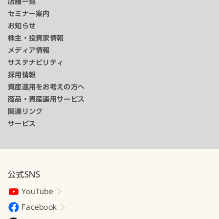
店舗一覧
セミナー案内
お知らせ
株主・投資家情報
メディア情報
サステナビリティ
採用情報
資産運用をお考えの方へ
商品・資産運用サービス
関連リンク
サービス
公式SNS
YouTube
Facebook