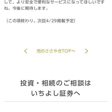
して、より安全で便利なサービスになってほしいです
ね。今後に期待します。
（この項終わり。次回4/29掲載予定）
兜のささやきTOPへ
投資・相続のご相談は
いちよし証券へ