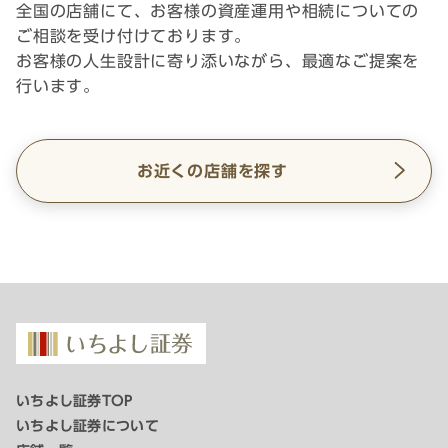
全国の店舗にて、お客様の資産運用や相続についての
ご相談を受け付けております。
お客様の人生設計に寄り添いながら、最適なご提案を
行います。
お近くの店舗を探す
いちよし証券TOP
いちよし証券について