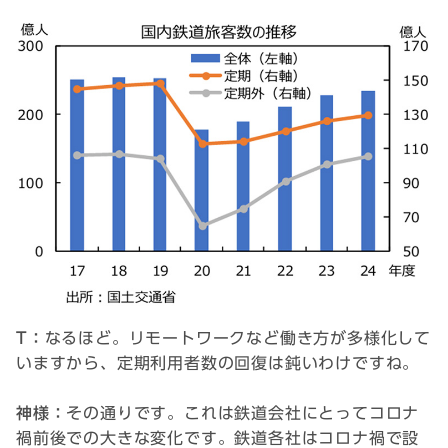
T：
なるほど。リモートワークなど働き方が多様化して
いますから、定期利用者数の回復は鈍いわけですね。
神様：
その通りです。これは鉄道会社にとってコロナ
禍前後での大きな変化です。鉄道各社はコロナ禍で設