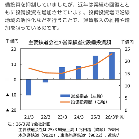
備投資を抑制していましたが、近年は業績の回復とと
もに設備投資を増加させています。設備投資増で沿線
地域の活性化などを行うことで、運賃収入の維持や増
加を狙っているのです。