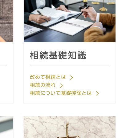
相続基礎知識
改めて相続とは
相続の流れ
相続について基礎控除とは