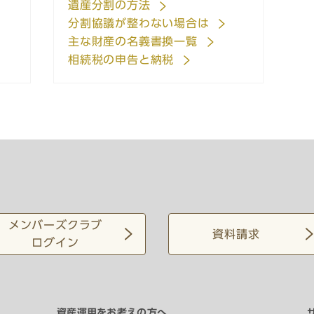
遺産分割の方法
分割協議が整わない場合は
主な財産の名義書換一覧
相続税の申告と納税
メンバーズクラブ
資料請求
ログイン
資産運用をお考えの方へ