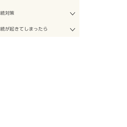
相続対策
相続が起きてしまったら