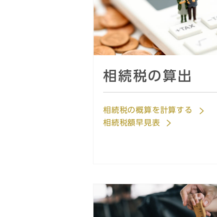
相続税の算出
相続税の概算を計算する
相続税額早見表