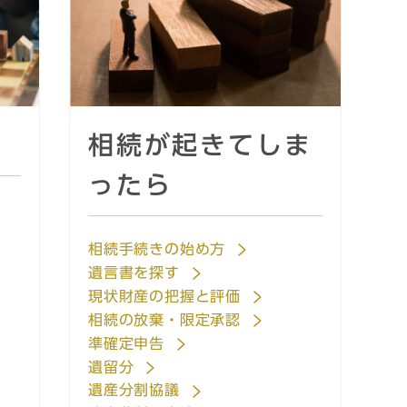
相続が起きてしま
ったら
相続手続きの始め方
遺言書を探す
現状財産の把握と評価
相続の放棄・限定承認
準確定申告
遺留分
遺産分割協議