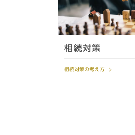
相続対策
相続対策の考え方