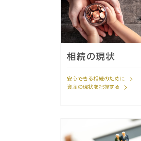
相続の現状
安心できる相続のために
資産の現状を把握する