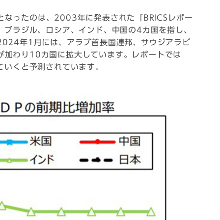
なったのは、2003年に発表された「BRICSレポー
は、ブラジル、ロシア、インド、中国の4カ国を指し、
024年1月には、アラブ首長国連邦、サウジアラビ
が加わり10カ国に拡大しています。レポートでは
していくと予測されています。