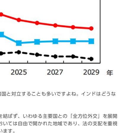
諸国と対立することも多いですよね。インドはどうな
を結ばず、いわゆる主要国との「全方位外交」を展開
おいては自由で開かれた地域であり、法の支配を重視
います。