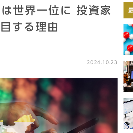
口は世界一位に 投資家
注目する理由
2024.10.23