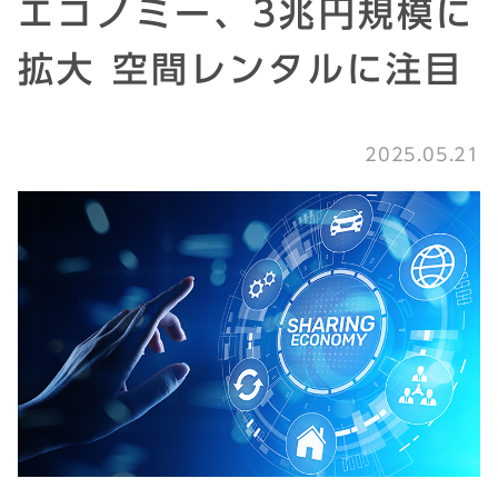
エコノミー、3兆円規模に
拡大 空間レンタルに注目
2025.05.21