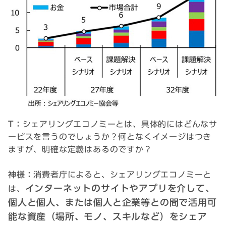
T：
シェアリングエコノミーとは、具体的にはどんなサ
ービスを言うのでしょうか？何となくイメージはつき
ますが、明確な定義はあるのですか？
神様：
消費者庁によると、シェアリングエコノミーと
インターネットのサイトやアプリを介して、
は、
個人と個人、または個人と企業等との間で活用可
能な資産（場所、モノ、スキルなど）をシェア