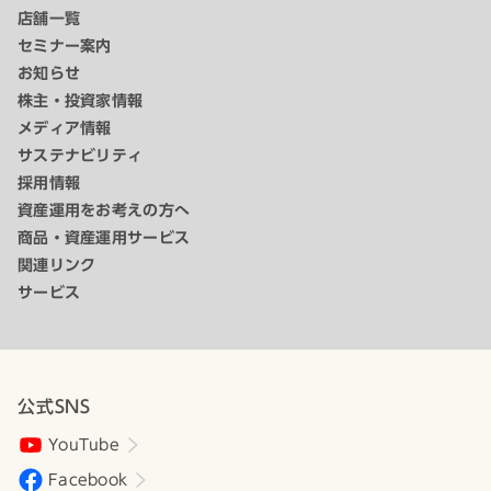
店舗一覧
セミナー案内
お知らせ
株主・投資家情報
メディア情報
サステナビリティ
採用情報
資産運用をお考えの方へ
商品・資産運用サービス
関連リンク
サービス
公式SNS
YouTube
Facebook