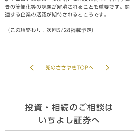
きの簡便化等の課題が解消されることも重要です。関
連する企業の活躍が期待されるところです。
（この項終わり。次回5/28掲載予定）
兜のささやきTOPへ
投資・相続のご相談は
いちよし証券へ