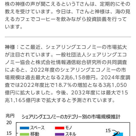
株の神様の声が聞こえるというTさんは、定期的にその
教えを受けています。今日は、Tさんと神様は、海の見
えるカフェでコーヒーを飲みながら投資談義を行って
います。
神様：
ここ最近、シェアリングエコノミーの市場拡大
が注目されています。一般社団法人シェアリングエコ
ノミー協会と株式会社情報通信総合研究所の共同調査
によると、2022年度のシェアリングエコノミーの市
場規模は過去最大となる2兆6,158億円。2024年度調
査では2022年度比で18.7％の増加となる3兆1,050
億円に拡大しました。今後、2032年度には最大で15
兆1,165億円まで拡大すると予測されています。