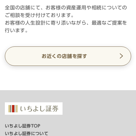
全国の店舗にて、お客様の資産運用や相続についての
ご相談を受け付けております。
お客様の人生設計に寄り添いながら、最適なご提案を
行います。
お近くの店舗を探す
いちよし証券TOP
いちよし証券について