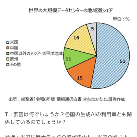
T：
要因は何でしょうか？各国の生成AIの利用率とも関
係しているのでしょうか？