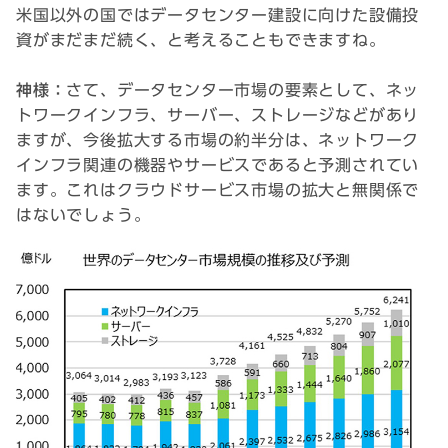
米国以外の国ではデータセンター建設に向けた設備投
資がまだまだ続く、と考えることもできますね。
神様：
さて、データセンター市場の要素として、ネッ
トワークインフラ、サーバー、ストレージなどがあり
ますが、今後拡大する市場の約半分は、ネットワーク
インフラ関連の機器やサービスであると予測されてい
ます。これはクラウドサービス市場の拡大と無関係で
はないでしょう。