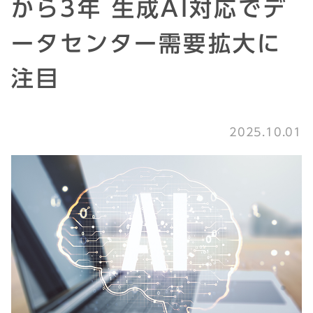
から3年 生成AI対応でデ
ータセンター需要拡大に
注目
2025.10.01