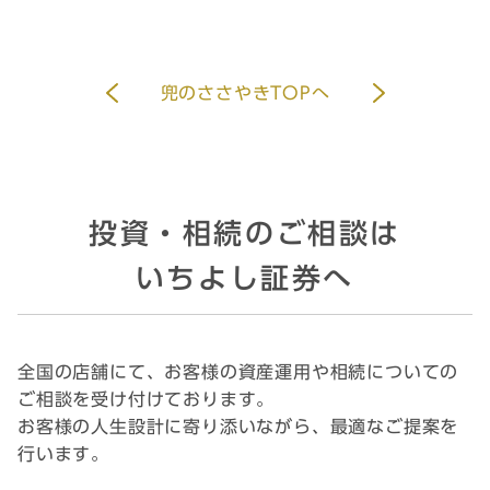
兜のささやきTOPへ
投資・相続のご相談は
いちよし証券へ
全国の店舗にて、お客様の資産運用や相続についての
ご相談を受け付けております。
お客様の人生設計に寄り添いながら、最適なご提案を
行います。