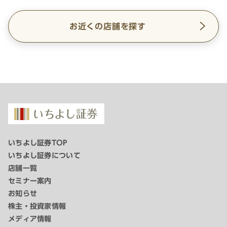
お近くの店舗を探す
いちよし証券TOP
いちよし証券について
店舗一覧
セミナー案内
お知らせ
株主・投資家情報
メディア情報