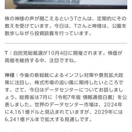
株の神様の声が聞こえるというTさんは、定期的にその
教えを受けています。今日は、Tさんと神様は、公園を
散歩しながら投資談義を行っています。
T：
自民党総裁選が10月4日に開催されます。株価が
高値を維持する中、注目ですね。
神様：
今後の新総裁によるインフレ対策や景気拡大政
策に注目し、株式市場の追い風に期待したいところで
す。さて、今日はデータセンターについてお話しまし
ょう。総務省は7月に「令和7年版 情報通信白書」を公
表しました。世界のデータセンター市場は、2024年
に4,161億ドルと見込まれていますが、2029年には
6,241億ドルまで拡大する見通しです。