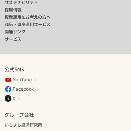
サステナビリティ
採用情報
資産運用をお考えの方へ
商品・資産運用サービス
関連リンク
サービス
公式SNS
YouTube
Facebook
X
グループ会社
いちよし経済研究所