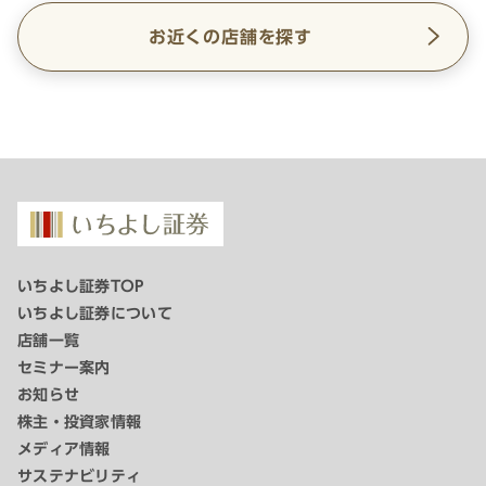
お近くの店舗を探す
いちよし証券TOP
いちよし証券について
店舗一覧
セミナー案内
お知らせ
株主・投資家情報
メディア情報
サステナビリティ