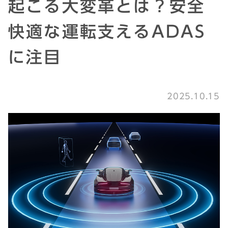
起こる大変革とは？安全
快適な運転支えるADAS
に注目
2025.10.15