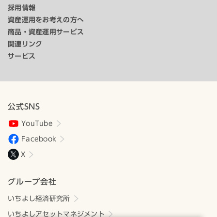
採用情報
資産運用をお考えの方へ
商品・資産運用サービス
関連リンク
サービス
公式SNS
YouTube
Facebook
X
グループ会社
いちよし経済研究所
いちよしアセットマネジメント