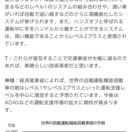
走るなどのレベル1のシステムの組み合わせや、遅い車
がいれば自動で追い越すなどのさらに高機能化したシ
ステムが挙げられます。また、ハンズオフと呼ばれる
運転中に手をハンドルから離すことができるシステム
は、高い機能であることからレベル2プラスと表現され
ています。
T：
これらが普及することで交通事故が大幅に減るので
あれば、素晴らしい技術革新だと思います。
神様：
経済産業省によれば、世界の自動運転機能搭載
車の数はレベル1やレベル2プラスといった運転支援レ
ベルを中心に増加すると予想されています。今後は
ADASなどの運転支援市場の拡大に期待が高まりま
す。