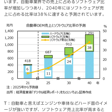
います。自動車業界での売上に占めるソフトウェア比
率が増加しつつあり、2040年にはソフトウェアが売
上に占める比率は38％に達すると予測されています。
T：
自動車と言えばエンジンや車体などハード面のイメ
ージが強いですが、ソフトウェア売上比率が高まると