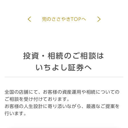
兜のささやきTOPへ
投資・相続のご相談は
いちよし証券へ
全国の店舗にて、お客様の資産運用や相続についての
ご相談を受け付けております。
お客様の人生設計に寄り添いながら、最適なご提案を
行います。