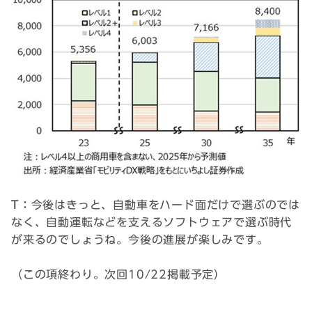
T：
今後はきっと、自動車をハード面だけで選ぶのでは
なく、自動運転などを支えるソフトウェアで選ぶ時代
が来るのでしょうね。今後の進展が楽しみです。
（この項終わり。次回10/22掲載予定）