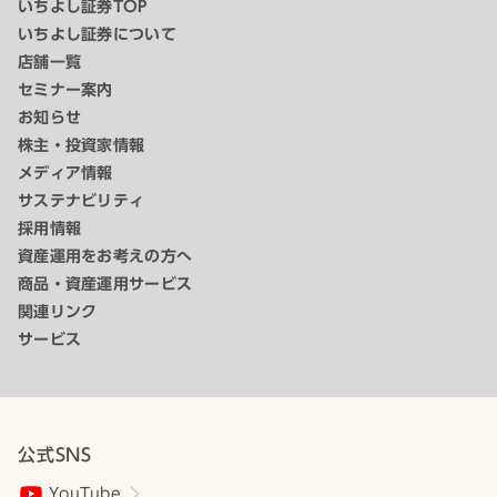
いちよし証券TOP
いちよし証券について
店舗一覧
セミナー案内
お知らせ
株主・投資家情報
メディア情報
サステナビリティ
採用情報
資産運用をお考えの方へ
商品・資産運用サービス
関連リンク
サービス
公式SNS
YouTube