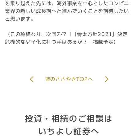
を乗り越えた先には、海外事業を中心としたコンビニ
業界の新しい成長期へと進んでいくことを期待したい
と思います。
（この項終わり。次回7/7「「骨太方針2021」決定
危機的な少子化に打つ手はあるか？」掲載予定）
兜のささやきTOPへ
投資・相続のご相談は
いちよし証券へ