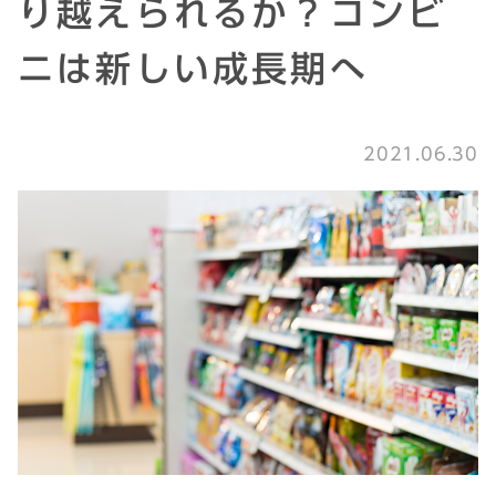
り越えられるか？コンビ
ニは新しい成長期へ
2021.06.30