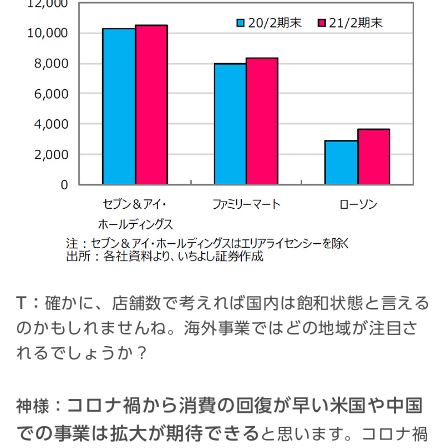
T：
確かに、店舗数で考えれば国内は飽和状態と言える
のかもしれませんね。海外事業ではどの地域が注目さ
れるでしょうか？
コロナ禍から消費の回復が早い米国や中国
神様：
での事業は拡大が期待できる
と思います。コロナ禍