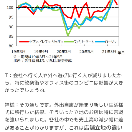
T：
会社へ行く人や外へ遊びに行く人が減りましたか
ら、特に歓楽街やオフィス街のコンビニは影響が大き
かったでしょうね。
神様：
その通りです。外出自粛が始まり新しい生活様
式に移行した結果、そういった立地のお店は特に苦戦
を強いられました。各社の中でも売上高の減少幅に差
店舗立地の違い
があることがわかりますが、これは