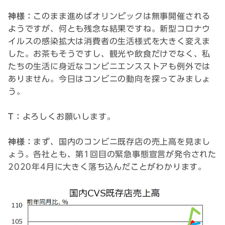
神様：
このまま進めばオリンピックは無事開催される
ようですが、何とも残念な結果ですね。新型コロナウ
イルスの感染拡大は消費者の生活様式を大きく変えま
した。お茶もそうですし、観光や飲食だけでなく、私
たちの生活に身近なコンビニエンスストアも例外では
ありません。今日はコンビニの動向を探ってみましょ
う。
T：
よろしくお願いします。
神様：
まず、国内のコンビニ既存店の売上高を見まし
ょう。各社とも、第1回目の緊急事態宣言が発令された
2020年4月に大きく落ち込んだことがわかります。