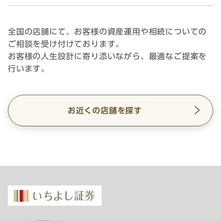
全国の店舗にて、お客様の資産運用や相続についての
ご相談を受け付けております。
お客様の人生設計に寄り添いながら、最適なご提案を
行います。
お近くの店舗を探す